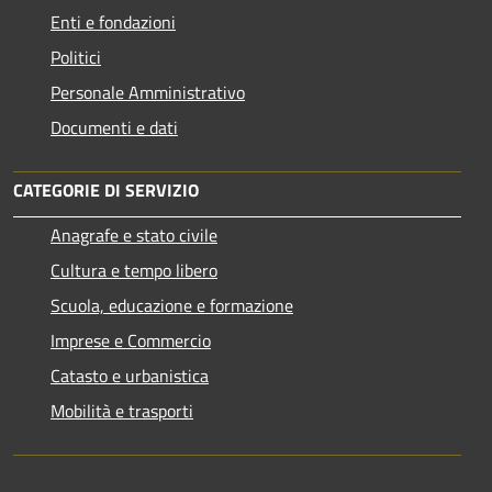
Enti e fondazioni
Politici
Personale Amministrativo
Documenti e dati
CATEGORIE DI SERVIZIO
Anagrafe e stato civile
Cultura e tempo libero
Scuola, educazione e formazione
Imprese e Commercio
Catasto e urbanistica
Mobilità e trasporti