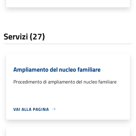
Servizi (27)
Ampliamento del nucleo familiare
Procedimento di ampliamento del nucleo familiare
VAI ALLA PAGINA