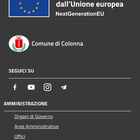
Comune di Colonna
SEGUICI SU
Facebook
Youtube
Instagram
Telegram
AMMINISTRAZIONE
Organi di Governo
Aree Amministrative
Uffici