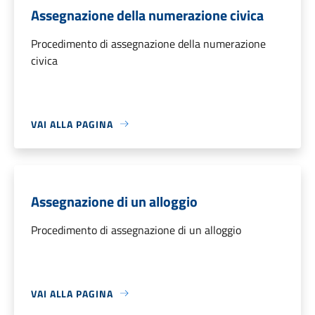
Assegnazione della numerazione civica
Procedimento di assegnazione della numerazione
civica
VAI ALLA PAGINA
Assegnazione di un alloggio
Procedimento di assegnazione di un alloggio
VAI ALLA PAGINA