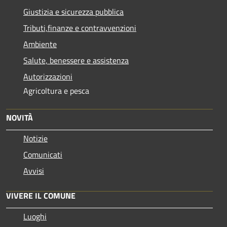
Giustizia e sicurezza pubblica
Tributi,finanze e contravvenzioni
Ambiente
Salute, benessere e assistenza
Autorizzazioni
Agricoltura e pesca
NOVITÀ
Notizie
Comunicati
Avvisi
VIVERE IL COMUNE
Luoghi