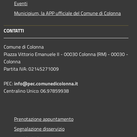
Eventi
Municipium, la APP ufficiale del Comune di Colonna
CONTATTI
Comune di Colonna
Piazza Vittorio Emanuele II - 00030 Colonna (RM) - 00030 -
Colonna
Partita IVA: 02145271009
PEC:
info@pec.comunedicolonna.it
Centralino Unico: 06.97859938
Prenotazione appuntamento
Segnalazione disservizio