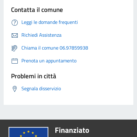
Contatta il comune
Leggi le domande frequenti
Richiedi Assistenza
Chiama il comune 06.97859938
Prenota un appuntamento
Problemi in città
Segnala disservizio