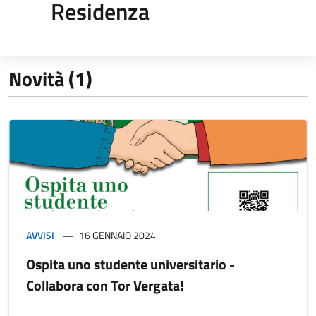
Residenza
Novità (1)
AVVISI
16 GENNAIO 2024
Ospita uno studente universitario -
Collabora con Tor Vergata!