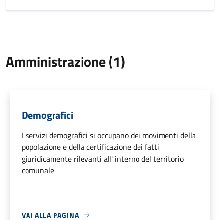
Amministrazione (1)
Demografici
I servizi demografici si occupano dei movimenti della
popolazione e della certificazione dei fatti
giuridicamente rilevanti all' interno del territorio
comunale.
VAI ALLA PAGINA