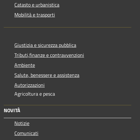
Catasto e urbanistica
Mobilità e trasporti
Giustizia e sicurezza pubblica
Tributi,finanze e contravvenzioni
Ambiente
Salute, benessere e assistenza
Autorizzazioni
Agricoltura e pesca
NOVITÀ
Notizie
Comunicati