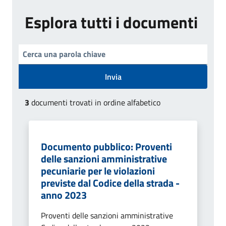
Esplora tutti i documenti
Invia
3
documenti trovati in ordine alfabetico
Documento pubblico: Proventi
delle sanzioni amministrative
pecuniarie per le violazioni
previste dal Codice della strada -
anno 2023
Proventi delle sanzioni amministrative