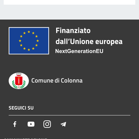
Comune di Colonna
SEGUICI SU
Facebook
Youtube
Instagram
Telegram