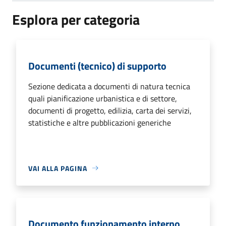
Esplora per categoria
Documenti (tecnico) di supporto
Sezione dedicata a documenti di natura tecnica
quali pianificazione urbanistica e di settore,
documenti di progetto, edilizia, carta dei servizi,
statistiche e altre pubblicazioni generiche
VAI ALLA PAGINA
Documento funzionamento interno