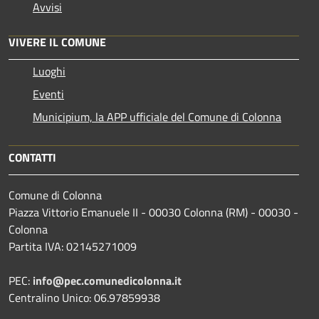
Avvisi
VIVERE IL COMUNE
Luoghi
Eventi
Municipium, la APP ufficiale del Comune di Colonna
CONTATTI
Comune di Colonna
Piazza Vittorio Emanuele II - 00030 Colonna (RM) - 00030 -
Colonna
Partita IVA: 02145271009
PEC:
info@pec.comunedicolonna.it
Centralino Unico: 06.97859938