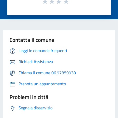
Contatta il comune
Leggi le domande frequenti
Richiedi Assistenza
Chiama il comune 06.97859938
Prenota un appuntamento
Problemi in città
Segnala disservizio