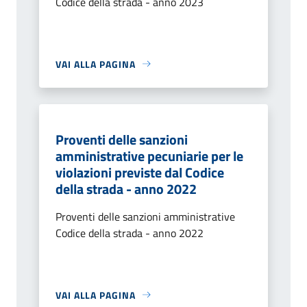
Codice della strada - anno 2023
VAI ALLA PAGINA
Proventi delle sanzioni
amministrative pecuniarie per le
violazioni previste dal Codice
della strada - anno 2022
Proventi delle sanzioni amministrative
Codice della strada - anno 2022
VAI ALLA PAGINA