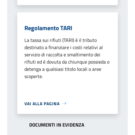
Regolamento TARI
La tassa sui rifiuti (TARI) è il tributo
destinato a finanziare i costi relativi al
servizio di raccolta e smaltimento dei
rifiuti ed è dovuta da chiunque possieda o
detenga a qualsiasi titolo locali o aree
scoperte.
VAI ALLA PAGINA
DOCUMENTI IN EVIDENZA