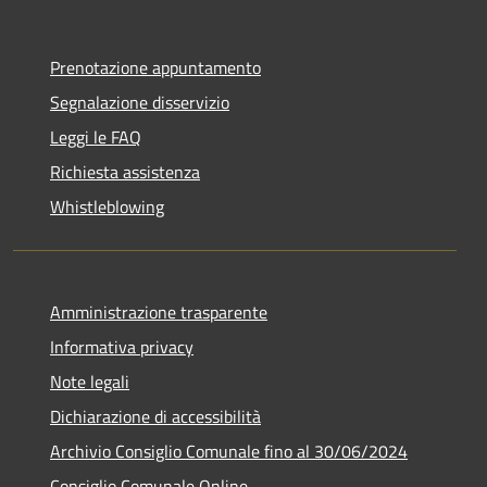
Prenotazione appuntamento
Segnalazione disservizio
Leggi le FAQ
Richiesta assistenza
Whistleblowing
Amministrazione trasparente
Informativa privacy
Note legali
Dichiarazione di accessibilità
Archivio Consiglio Comunale fino al 30/06/2024
Consiglio Comunale Online