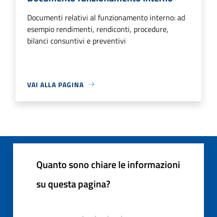
Documenti relativi al funzionamento interno: ad
esempio rendimenti, rendiconti, procedure,
bilanci consuntivi e preventivi
VAI ALLA PAGINA
Quanto sono chiare le informazioni
su questa pagina?