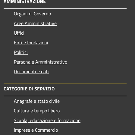
AMMINISTRAZIONE
Organi di Governo
Aree Amministrative
Uffici
Enti e fondazioni
Politici
Personale Amministrativo
Documenti e dati
CATEGORIE DI SERVIZIO
Anagrafe e stato civile
Cultura e tempo libero
Scuola, educazione e formazione
Imprese e Commercio