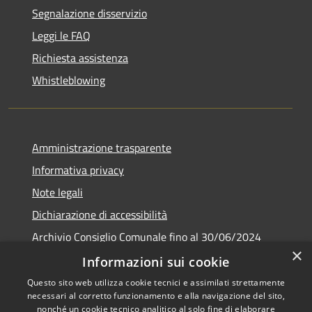
Segnalazione disservizio
Leggi le FAQ
Richiesta assistenza
Whistleblowing
Amministrazione trasparente
Informativa privacy
Note legali
Dichiarazione di accessibilità
Archivio Consiglio Comunale fino al 30/06/2024
×
Consiglio Comunale Online
Informazioni sui cookie
Questo sito web utilizza cookie tecnici e assimilati strettamente
necessari al corretto funzionamento e alla navigazione del sito,
nonché un cookie tecnico analitico al solo fine di elaborare