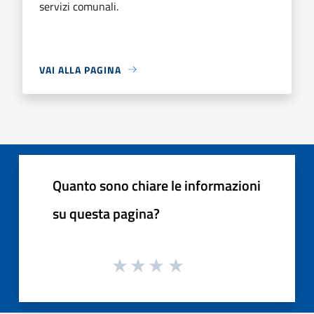
servizi comunali.
VAI ALLA PAGINA
Quanto sono chiare le informazioni
su questa pagina?