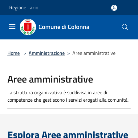
Salta al contenuto principale
Regione Lazio
Comune di Colonna
Home
>
Amministrazione
>
Aree amministrative
Aree amministrative
La struttura organizzativa è suddivisa in aree di
competenze che gestiscono i servizi erogati alla comunità.
Esplora Aree amministrative