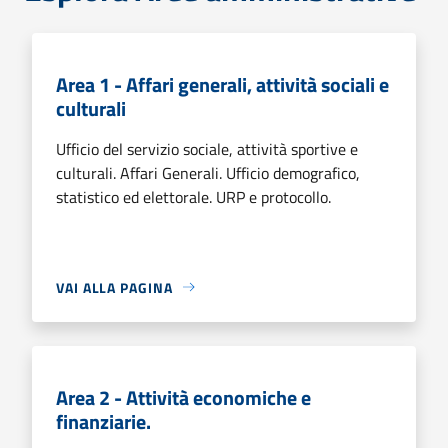
Area 1 - Affari generali, attività sociali e
culturali
Ufficio del servizio sociale, attività sportive e
culturali. Affari Generali. Ufficio demografico,
statistico ed elettorale. URP e protocollo.
VAI ALLA PAGINA
Area 2 - Attività economiche e
finanziarie.