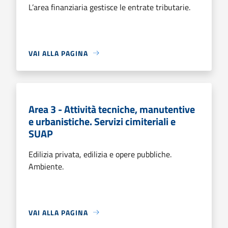
L’area finanziaria gestisce le entrate tributarie.
VAI ALLA PAGINA
Area 3 - Attività tecniche, manutentive
e urbanistiche. Servizi cimiteriali e
SUAP
Edilizia privata, edilizia e opere pubbliche.
Ambiente.
VAI ALLA PAGINA