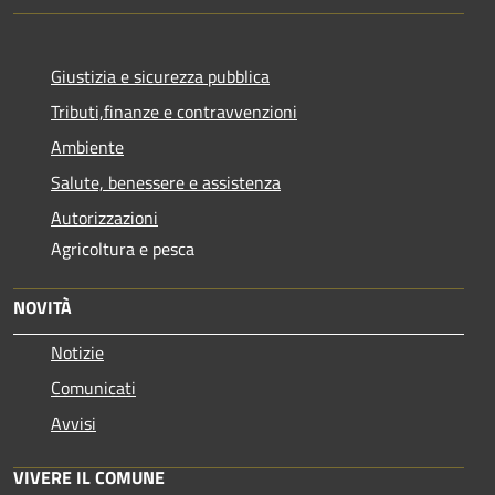
Giustizia e sicurezza pubblica
Tributi,finanze e contravvenzioni
Ambiente
Salute, benessere e assistenza
Autorizzazioni
Agricoltura e pesca
NOVITÀ
Notizie
Comunicati
Avvisi
VIVERE IL COMUNE