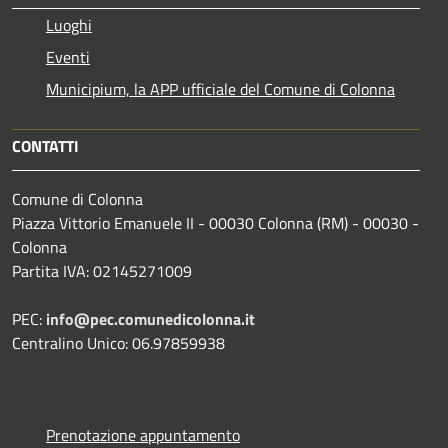
Luoghi
Eventi
Municipium, la APP ufficiale del Comune di Colonna
CONTATTI
Comune di Colonna
Piazza Vittorio Emanuele II - 00030 Colonna (RM) - 00030 -
Colonna
Partita IVA: 02145271009
PEC:
info@pec.comunedicolonna.it
Centralino Unico: 06.97859938
Prenotazione appuntamento