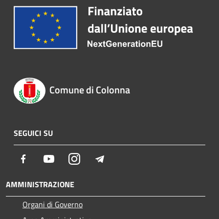
Comune di Colonna
SEGUICI SU
Facebook
Youtube
Instagram
Telegram
AMMINISTRAZIONE
Organi di Governo