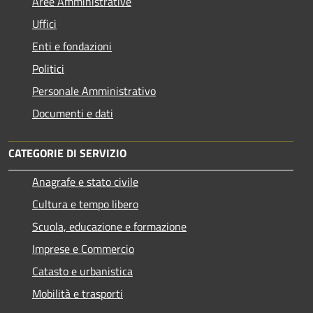
Aree Amministrative
Uffici
Enti e fondazioni
Politici
Personale Amministrativo
Documenti e dati
CATEGORIE DI SERVIZIO
Anagrafe e stato civile
Cultura e tempo libero
Scuola, educazione e formazione
Imprese e Commercio
Catasto e urbanistica
Mobilità e trasporti