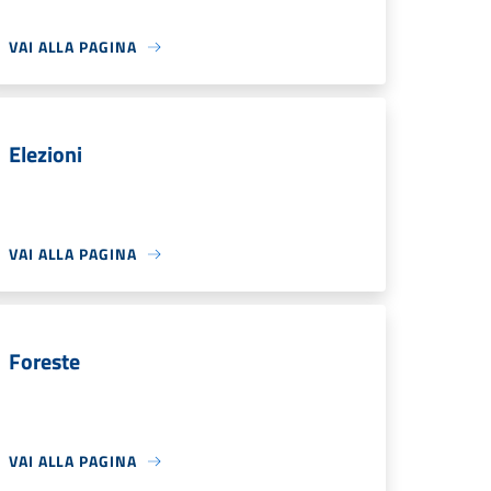
VAI ALLA PAGINA
Elezioni
VAI ALLA PAGINA
Foreste
VAI ALLA PAGINA