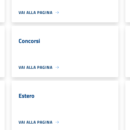
VAI ALLA PAGINA
Concorsi
VAI ALLA PAGINA
Estero
VAI ALLA PAGINA