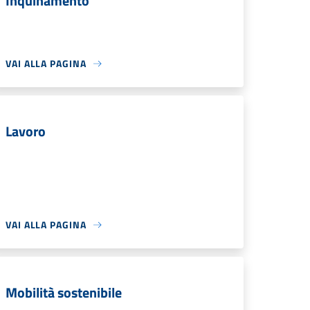
Inquinamento
VAI ALLA PAGINA
Lavoro
VAI ALLA PAGINA
Mobilità sostenibile