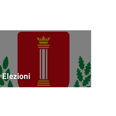
Elezioni