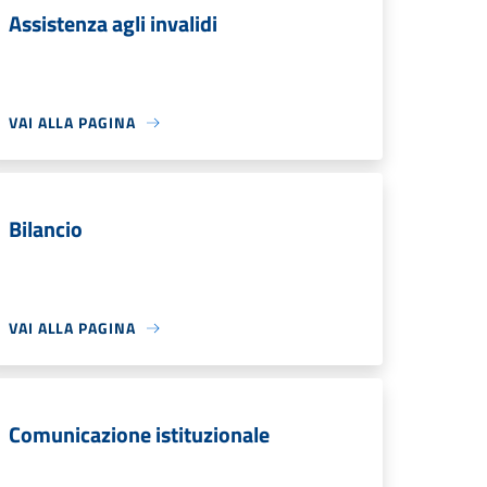
Assistenza agli invalidi
VAI ALLA PAGINA
Bilancio
VAI ALLA PAGINA
Comunicazione istituzionale