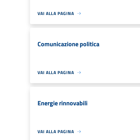
VAI ALLA PAGINA
Comunicazione politica
VAI ALLA PAGINA
Energie rinnovabili
VAI ALLA PAGINA