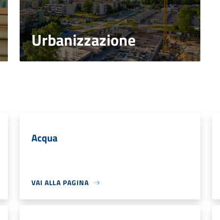
Urbanizzazione
Acqua
VAI ALLA PAGINA