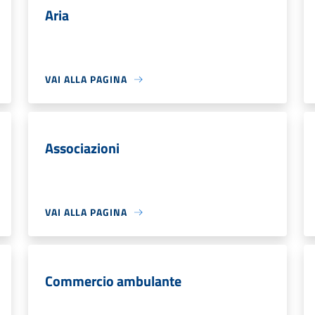
Aria
VAI ALLA PAGINA
Associazioni
VAI ALLA PAGINA
Commercio ambulante