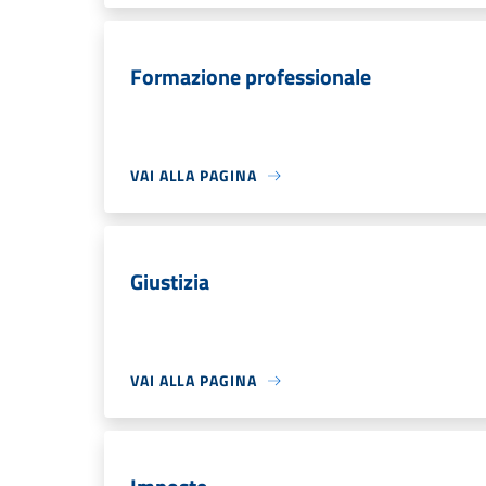
Formazione professionale
VAI ALLA PAGINA
Giustizia
VAI ALLA PAGINA