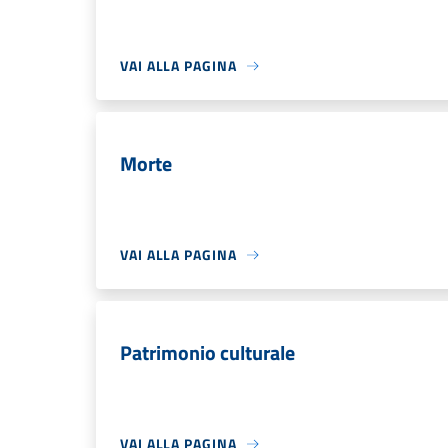
VAI ALLA PAGINA
Morte
VAI ALLA PAGINA
Patrimonio culturale
VAI ALLA PAGINA