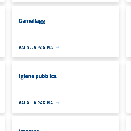
Gemellaggi
VAI ALLA PAGINA
Igiene pubblica
VAI ALLA PAGINA