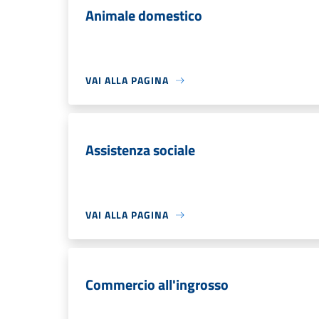
Animale domestico
VAI ALLA PAGINA
Assistenza sociale
VAI ALLA PAGINA
Commercio all'ingrosso