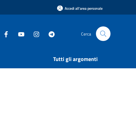
Accedi all'area personale
Cerca
Tutti gli argomenti