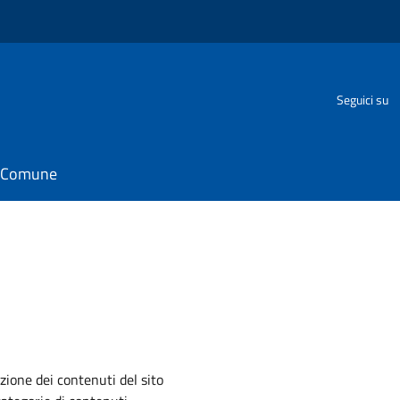
Seguici su
il Comune
zione dei contenuti del sito