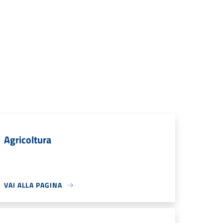
Agricoltura
VAI ALLA PAGINA