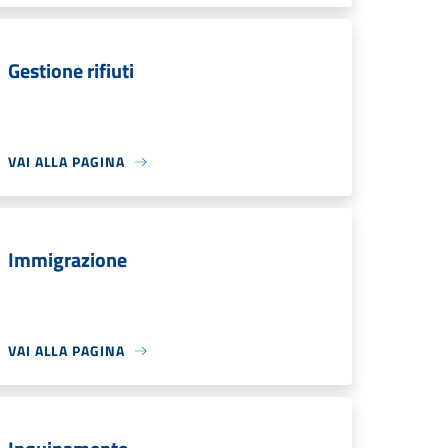
Gestione rifiuti
VAI ALLA PAGINA
Immigrazione
VAI ALLA PAGINA