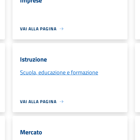
Imprese
VAI ALLA PAGINA
Istruzione
Scuola, educazione e formazione
VAI ALLA PAGINA
Mercato