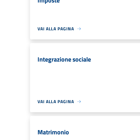
Imposte
VAI ALLA PAGINA
Integrazione sociale
VAI ALLA PAGINA
Matrimonio