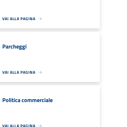
VAI ALLA PAGINA
Parcheggi
VAI ALLA PAGINA
Politica commerciale
VAI ALLA PAGINA