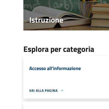
Istruzione
Esplora per categoria
Accesso all'informazione
VAI ALLA PAGINA