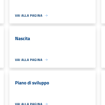
VAI ALLA PAGINA
Nascita
VAI ALLA PAGINA
Piano di sviluppo
VAI ALLA PAGINA