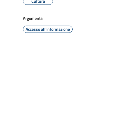
Cultura
Argomenti:
Accesso all'informazione