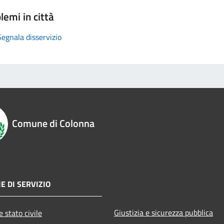
lemi in città
Segnala disservizio
Comune di Colonna
E DI SERVIZIO
Giustizia e sicurezza pubblica
 stato civile