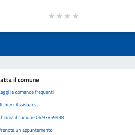
atta il comune
Leggi le domande frequenti
Richiedi Assistenza
Chiama il comune 06.97859938
Prenota un appuntamento