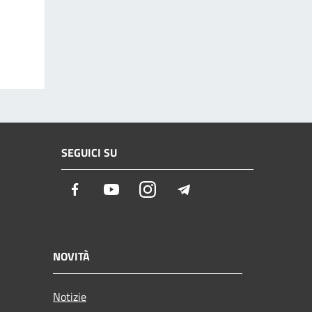
SEGUICI SU
Facebook
Youtube
Instagram
Telegram
NOVITÀ
Notizie