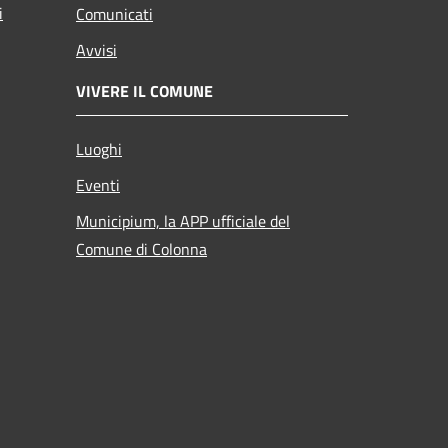
i
Comunicati
Avvisi
VIVERE IL COMUNE
Luoghi
Eventi
Municipium, la APP ufficiale del
Comune di Colonna