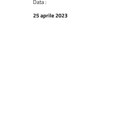
Data :
25 aprile 2023