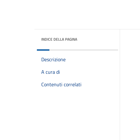
INDICE DELLA PAGINA
Descrizione
A cura di
Contenuti correlati