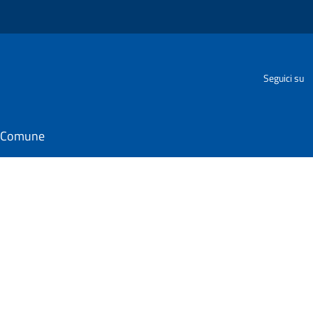
Seguici su
il Comune