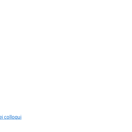
ei colloqui