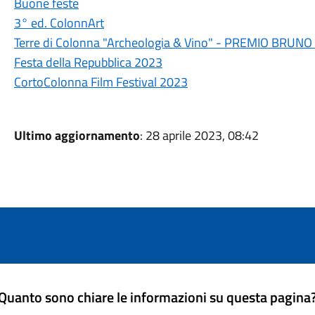
Buone feste
3° ed. ColonnArt
Terre di Colonna "Archeologia & Vino" - PREMIO BRUN
Festa della Repubblica 2023
CortoColonna Film Festival 2023
Ultimo aggiornamento
: 28 aprile 2023, 08:42
Quanto sono chiare le informazioni su questa pagina