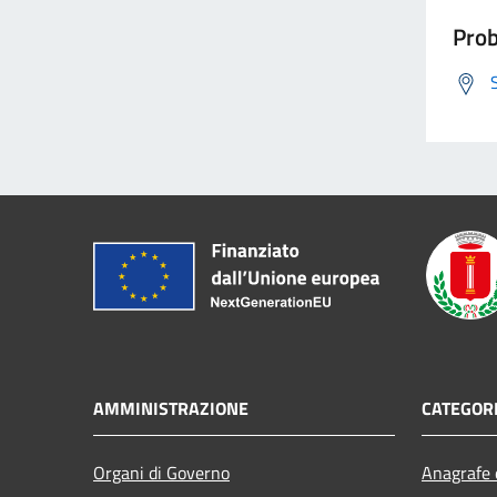
Prob
AMMINISTRAZIONE
CATEGORI
Organi di Governo
Anagrafe e