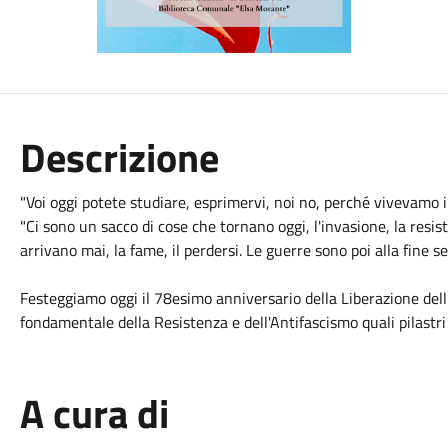
Descrizione
"Voi oggi potete studiare, esprimervi, noi no, perché vivevamo i
"Ci sono un sacco di cose che tornano oggi, l'invasione, la resist
arrivano mai, la fame, il perdersi. Le guerre sono poi alla fine 
Festeggiamo oggi il 78esimo anniversario della Liberazione dell’
fondamentale della Resistenza e dell'Antifascismo quali pilastri
A cura di