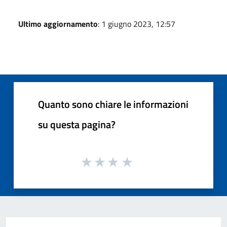
Ultimo aggiornamento
: 1 giugno 2023, 12:57
Quanto sono chiare le informazioni
su questa pagina?