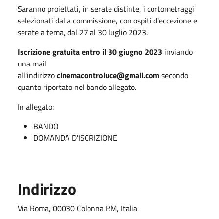
Saranno proiettati, in serate distinte, i cortometraggi
selezionati dalla commissione, con ospiti d'eccezione e
serate a tema, dal 27 al 30 luglio 2023.
Iscrizione gratuita entro il 30 giugno 2023
inviando
una mail
all'indirizzo
cinemacontroluce@gmail.com
secondo
quanto riportato nel bando allegato.
In allegato:
BANDO
DOMANDA D'ISCRIZIONE
Indirizzo
Via Roma, 00030 Colonna RM, Italia