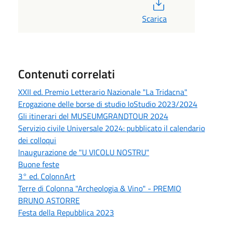
PDF
Scarica
Contenuti correlati
XXII ed. Premio Letterario Nazionale "La Tridacna"
Erogazione delle borse di studio IoStudio 2023/2024
Gli itinerari del MUSEUMGRANDTOUR 2024
Servizio civile Universale 2024: pubblicato il calendario
dei colloqui
Inaugurazione de "U VICOLU NOSTRU"
Buone feste
3° ed. ColonnArt
Terre di Colonna "Archeologia & Vino" - PREMIO
BRUNO ASTORRE
Festa della Repubblica 2023