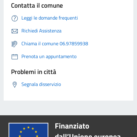
Contatta il comune
Leggi le domande frequenti
Richiedi Assistenza
Chiama il comune 06.97859938
Prenota un appuntamento
Problemi in città
Segnala disservizio