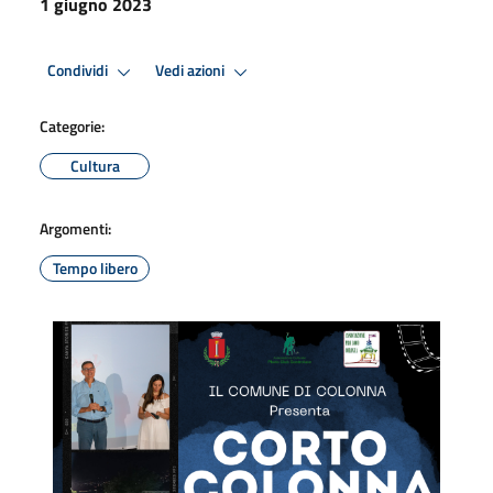
1 giugno 2023
Condividi
Vedi azioni
Categorie:
Cultura
Argomenti:
Tempo libero