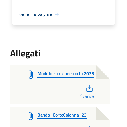
VAI ALLA PAGINA
Allegati
Modulo iscrizione corto 2023
PDF
Scarica
Bando_CortoColonna_23