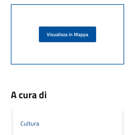
Visualizza in Mappa
A cura di
Cultura