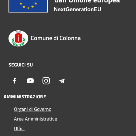
Comune di Colonna
SEGUICI SU
Facebook
Youtube
Instagram
Telegram
AMMINISTRAZIONE
Organi di Governo
Aree Amministrative
Uffici