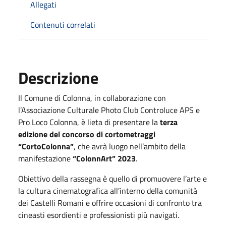
Allegati
Contenuti correlati
Descrizione
Il Comune di Colonna, in collaborazione con
l’Associazione Culturale Photo Club Controluce APS e
Pro Loco Colonna, è lieta di presentare la
terza
edizione del concorso di cortometraggi
“CortoColonna”
, che avrà luogo nell’ambito della
manifestazione
“ColonnArt” 2023
.
Obiettivo della rassegna è quello di promuovere l’arte e
la cultura cinematografica all’interno della comunità
dei Castelli Romani e offrire occasioni di confronto tra
cineasti esordienti e professionisti più navigati.