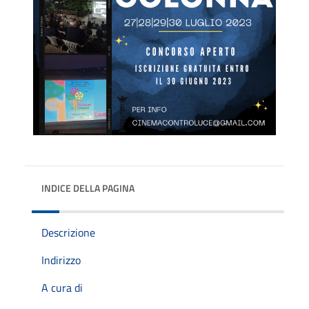
INDICE DELLA PAGINA
Descrizione
Indirizzo
A cura di