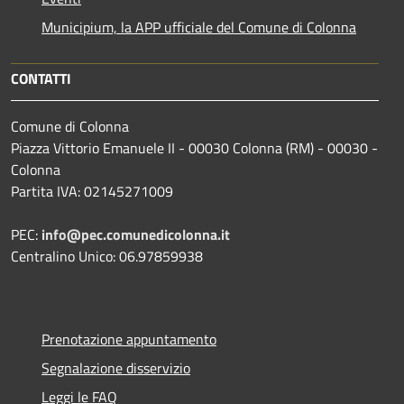
Municipium, la APP ufficiale del Comune di Colonna
CONTATTI
Comune di Colonna
Piazza Vittorio Emanuele II - 00030 Colonna (RM) - 00030 -
Colonna
Partita IVA: 02145271009
PEC:
info@pec.comunedicolonna.it
Centralino Unico: 06.97859938
Prenotazione appuntamento
Segnalazione disservizio
Leggi le FAQ