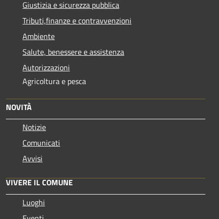
Giustizia e sicurezza pubblica
Tributi,finanze e contravvenzioni
Ambiente
Salute, benessere e assistenza
Autorizzazioni
Agricoltura e pesca
NOVITÀ
Notizie
Comunicati
Avvisi
VIVERE IL COMUNE
Luoghi
Eventi