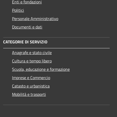
Enti e fondazioni
Politici
Personale Amministrativo
Documenti e dati
CATEGORIE DI SERVIZIO
Anagrafe e stato civile
Cultura e tempo libero
Scuola, educazione e formazione
Imprese e Commercio
Catasto e urbanistica
Mobilità e trasporti