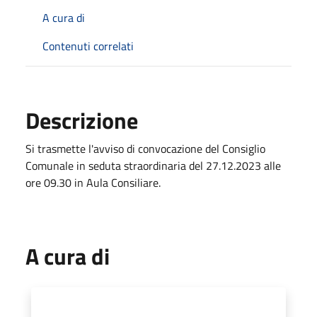
A cura di
Contenuti correlati
Descrizione
Si trasmette l'avviso di convocazione del Consiglio
Comunale in seduta straordinaria del 27.12.2023 alle
ore 09.30 in Aula Consiliare.
A cura di