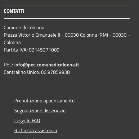
CONTATTI
Comune di Colonna
Piazza Vittorio Emanuele II - 00030 Colonna (RM) - 00030 -
Colonna
Partita IVA: 02145271009
PEC:
info@pec.comunedicolonna.it
Centralino Unico: 06.97859938
Prenotazione appuntamento
Segnalazione disservizio
Leggi le FAQ
Richiesta assistenza