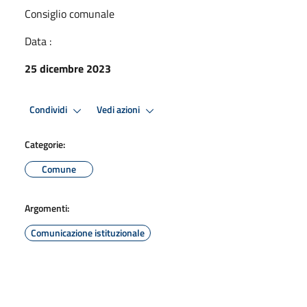
Consiglio comunale
Data :
25 dicembre 2023
Condividi
Vedi azioni
Categorie:
Comune
Argomenti:
Comunicazione istituzionale