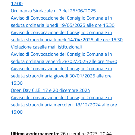
17:00
Ordinanza Sindacale n. 7 del 25/06/2025
Avviso di Convocazione del Consiglio Comunale in
seduta ordinaria lunedì 19/05/2025 alle ore 15:30
Avviso di Convocazione del Consiglio Comunale in
seduta straordinaria lunedì 14/04/2025 alle ore 15:30
Violazione caselle mail istituzionali
Avviso di Convocazione del Consiglio Comunale in
seduta ordinaria venerdì 28/02/2025 alle ore 15:30
Avviso di Convocazione del Consiglio Comunale in
seduta straordinaria giovedì 30/01/2025 alle ore
15:30
Open Day C.I.E. 17 e 20 dicembre 2024
Avviso di Convocazione del Consiglio Comunale in
seduta straordinaria mercoledì 18/12/2024 alle ore
15:00
Ultimo aggiornamento
: 26 dicembre 2023, 20:44