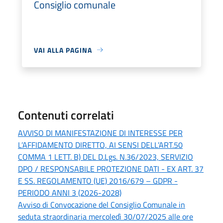
Consiglio comunale
VAI ALLA PAGINA
Contenuti correlati
AVVISO DI MANIFESTAZIONE DI INTERESSE PER
L’AFFIDAMENTO DIRETTO, AI SENSI DELL’ART.50
COMMA 1 LETT. B) DEL D.Lgs. N.36/2023, SERVIZIO
DPO / RESPONSABILE PROTEZIONE DATI - EX ART. 37
E SS. REGOLAMENTO (UE) 2016/679 – GDPR -
PERIODO ANNI 3 (2026-2028)
Avviso di Convocazione del Consiglio Comunale in
seduta straordinaria mercoledì 30/07/2025 alle ore