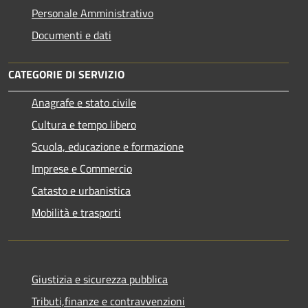
Personale Amministrativo
Documenti e dati
CATEGORIE DI SERVIZIO
Anagrafe e stato civile
Cultura e tempo libero
Scuola, educazione e formazione
Imprese e Commercio
Catasto e urbanistica
Mobilità e trasporti
Giustizia e sicurezza pubblica
Tributi,finanze e contravvenzioni