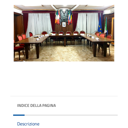
INDICE DELLA PAGINA
Descrizione