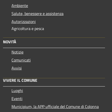
Ambiente
Salute, benessere e assistenza
Autorizzazioni
Agricoltura e pesca
NOVITÀ
Notizie
Comunicati
Avvisi
VIVERE IL COMUNE
Luoghi
Eventi
Municipium, la APP ufficiale del Comune di Colonna