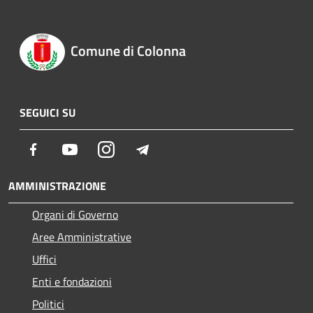
Comune di Colonna
SEGUICI SU
Facebook
Youtube
Instagram
Telegram
AMMINISTRAZIONE
Organi di Governo
Aree Amministrative
Uffici
Enti e fondazioni
Politici