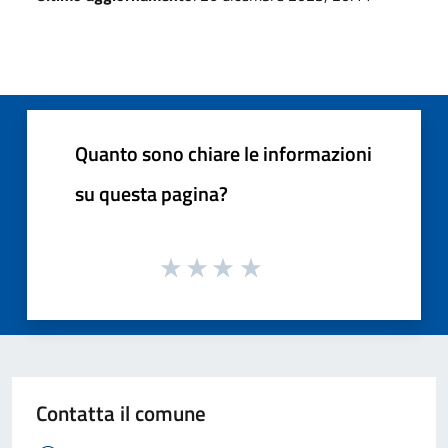
Quanto sono chiare le informazioni
su questa pagina?
Contatta il comune