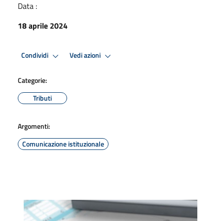
Data :
18 aprile 2024
Condividi
Vedi azioni
Categorie:
Tributi
Argomenti:
Comunicazione istituzionale