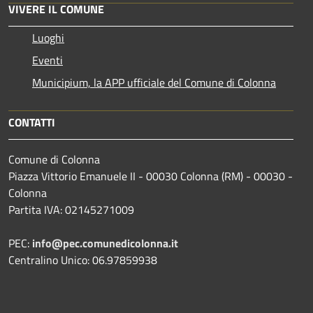
VIVERE IL COMUNE
Luoghi
Eventi
Municipium, la APP ufficiale del Comune di Colonna
CONTATTI
Comune di Colonna
Piazza Vittorio Emanuele II - 00030 Colonna (RM) - 00030 -
Colonna
Partita IVA: 02145271009
PEC:
info@pec.comunedicolonna.it
Centralino Unico: 06.97859938