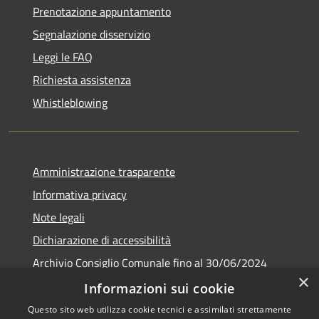
Prenotazione appuntamento
Segnalazione disservizio
Leggi le FAQ
Richiesta assistenza
Whistleblowing
Amministrazione trasparente
Informativa privacy
Note legali
Dichiarazione di accessibilità
Archivio Consiglio Comunale fino al 30/06/2024
×
Consiglio Comunale Online
Informazioni sui cookie
Questo sito web utilizza cookie tecnici e assimilati strettamente