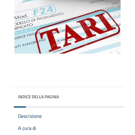
INDICE DELLA PAGINA
Descrizione
A cura di