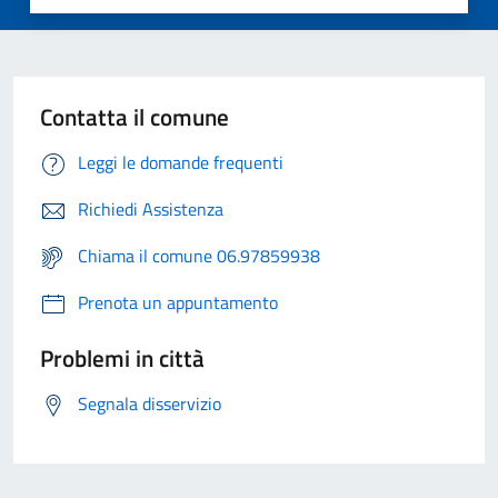
Contatta il comune
Leggi le domande frequenti
Richiedi Assistenza
Chiama il comune 06.97859938
Prenota un appuntamento
Problemi in città
Segnala disservizio