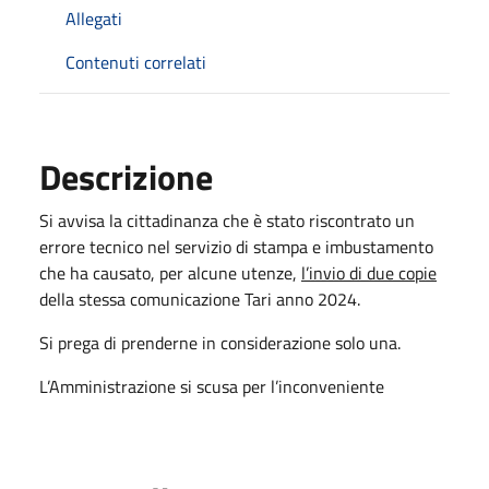
Allegati
Contenuti correlati
Descrizione
Si avvisa la cittadinanza che è stato riscontrato un
errore tecnico nel servizio di stampa e imbustamento
che ha causato, per alcune utenze,
l’invio di due copie
della stessa comunicazione Tari anno 2024.
Si prega di prenderne in considerazione solo una.
L’Amministrazione si scusa per l’inconveniente