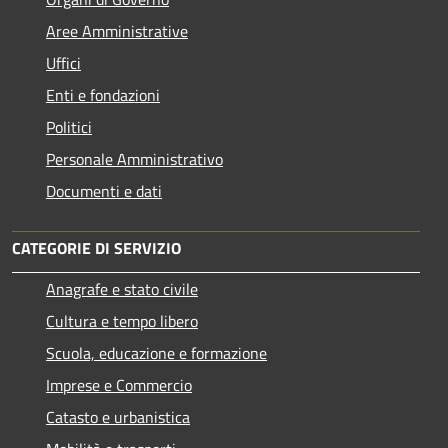
Aree Amministrative
Uffici
Enti e fondazioni
Politici
Personale Amministrativo
Documenti e dati
CATEGORIE DI SERVIZIO
Anagrafe e stato civile
Cultura e tempo libero
Scuola, educazione e formazione
Imprese e Commercio
Catasto e urbanistica