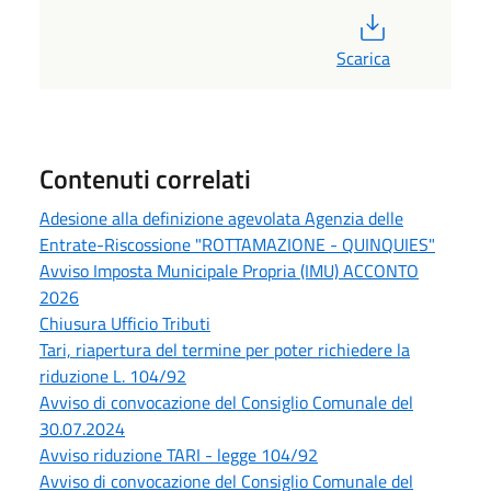
PDF
Scarica
Contenuti correlati
Adesione alla definizione agevolata Agenzia delle
Entrate-Riscossione "ROTTAMAZIONE - QUINQUIES"
Avviso Imposta Municipale Propria (IMU) ACCONTO
2026
Chiusura Ufficio Tributi
Tari, riapertura del termine per poter richiedere la
riduzione L. 104/92
Avviso di convocazione del Consiglio Comunale del
30.07.2024
Avviso riduzione TARI - legge 104/92
Avviso di convocazione del Consiglio Comunale del