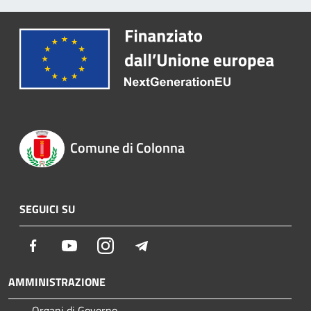
Comune di Colonna
SEGUICI SU
Facebook
Youtube
Instagram
Telegram
AMMINISTRAZIONE
Organi di Governo