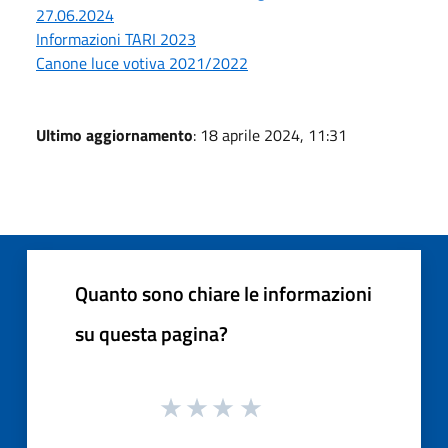
27.06.2024
Informazioni TARI 2023
Canone luce votiva 2021/2022
Ultimo aggiornamento
: 18 aprile 2024, 11:31
Quanto sono chiare le informazioni
su questa pagina?