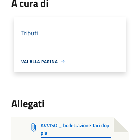
A cura di
Tributi
VAI ALLA PAGINA
Allegati
AVVISO _ bollettazione Tari dop
pia