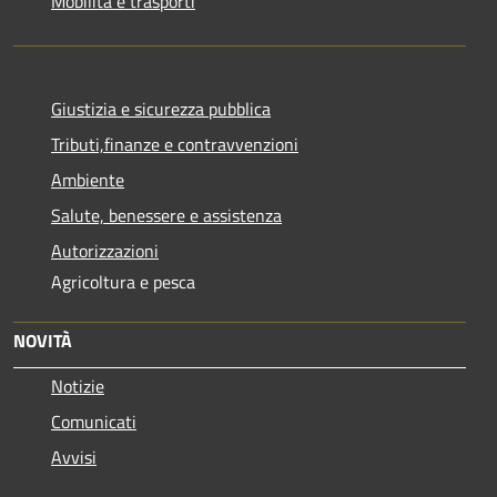
Mobilità e trasporti
Giustizia e sicurezza pubblica
Tributi,finanze e contravvenzioni
Ambiente
Salute, benessere e assistenza
Autorizzazioni
Agricoltura e pesca
NOVITÀ
Notizie
Comunicati
Avvisi