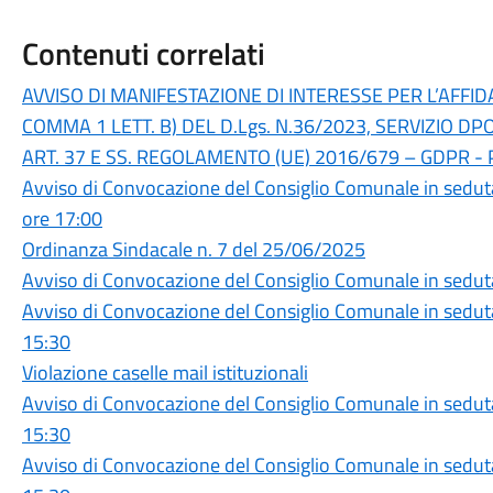
Contenuti correlati
AVVISO DI MANIFESTAZIONE DI INTERESSE PER L’AFFID
COMMA 1 LETT. B) DEL D.Lgs. N.36/2023, SERVIZIO D
ART. 37 E SS. REGOLAMENTO (UE) 2016/679 – GDPR - 
Avviso di Convocazione del Consiglio Comunale in sedut
ore 17:00
Ordinanza Sindacale n. 7 del 25/06/2025
Avviso di Convocazione del Consiglio Comunale in sedut
Avviso di Convocazione del Consiglio Comunale in seduta
15:30
Violazione caselle mail istituzionali
Avviso di Convocazione del Consiglio Comunale in sedut
15:30
Avviso di Convocazione del Consiglio Comunale in seduta