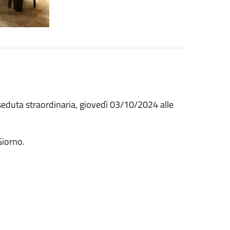
seduta straordinaria, giovedì 03/10/2024 alle
Giorno.