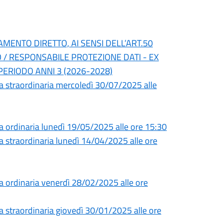
AMENTO DIRETTO, AI SENSI DELL’ART.50
PO / RESPONSABILE PROTEZIONE DATI - EX
PERIODO ANNI 3 (2026-2028)
a straordinaria mercoledì 30/07/2025 alle
a ordinaria lunedì 19/05/2025 alle ore 15:30
 straordinaria lunedì 14/04/2025 alle ore
a ordinaria venerdì 28/02/2025 alle ore
 straordinaria giovedì 30/01/2025 alle ore