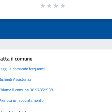
atta il comune
Leggi le domande frequenti
Richiedi Assistenza
Chiama il comune 06.97859938
Prenota un appuntamento