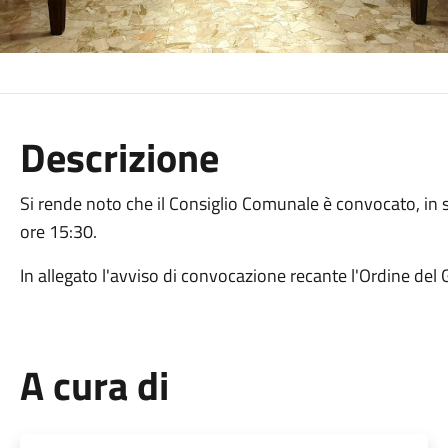
Descrizione
Si rende noto che il Consiglio Comunale è convocato, in 
ore 15:30.
In allegato l'avviso di convocazione recante l'Ordine del 
A cura di