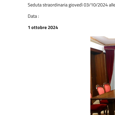
Seduta straordinaria giovedì 03/10/2024 all
Data :
1 ottobre 2024