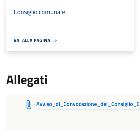
Consiglio comunale
VAI ALLA PAGINA
Allegati
Avviso_di_Convocazione_del_Consiglio_