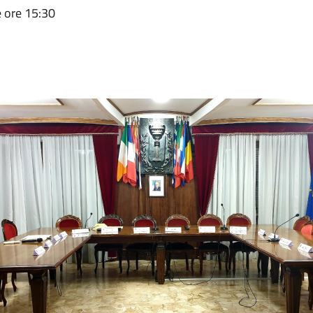
e ore 15:30