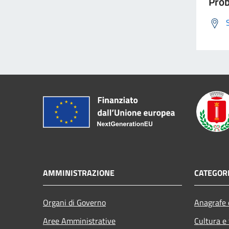
Prob
AMMINISTRAZIONE
CATEGORI
Organi di Governo
Anagrafe e
Aree Amministrative
Cultura e