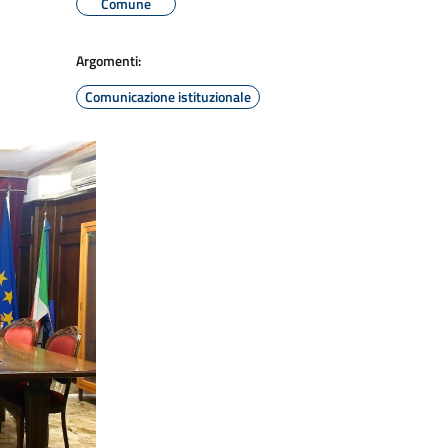
Comune
Argomenti:
Comunicazione istituzionale