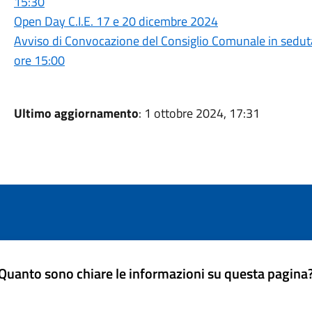
15:30
Open Day C.I.E. 17 e 20 dicembre 2024
Avviso di Convocazione del Consiglio Comunale in sedut
ore 15:00
Ultimo aggiornamento
: 1 ottobre 2024, 17:31
Quanto sono chiare le informazioni su questa pagina