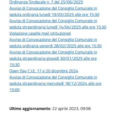
Ordinanza Sindacale n. 7 del 25/06/2025
Avviso di Convocazione del Consiglio Comunale in
seduta ordinaria lunedì 19/05/2025 alle ore 15:30
Avviso di Convocazione del Consiglio Comunale in
seduta straordinaria lunedì 14/04/2025 alle ore 15:30
Violazione caselle mail istituzionali
Avviso di Convocazione del Consiglio Comunale in
seduta ordinaria venerdì 28/02/2025 alle ore 15:30
Avviso di Convocazione del Consiglio Comunale in
seduta straordinaria giovedì 30/01/2025 alle ore
15:30
Open Day C.I.E. 17 e 20 dicembre 2024
Avviso di Convocazione del Consiglio Comunale in
seduta straordinaria mercoledì 18/12/2024 alle ore
15:00
Ultimo aggiornamento
: 22 aprile 2023, 09:58