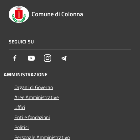
Comune di Colonna
SEGUICI SU
Facebook
Youtube
Instagram
Telegram
AMMINISTRAZIONE
Organi di Governo
Aree Amministrative
Uffici
Enti e fondazioni
Politici
Personale Amministrativo