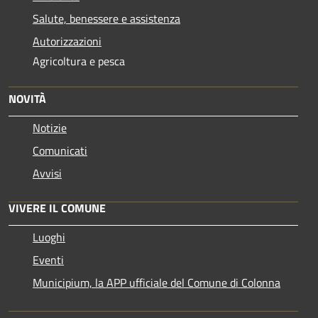
Salute, benessere e assistenza
Autorizzazioni
Agricoltura e pesca
NOVITÀ
Notizie
Comunicati
Avvisi
VIVERE IL COMUNE
Luoghi
Eventi
Municipium, la APP ufficiale del Comune di Colonna