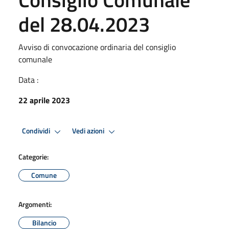
del 28.04.2023
Avviso di convocazione ordinaria del consiglio
comunale
Data :
22 aprile 2023
Condividi
Vedi azioni
Categorie:
Comune
Argomenti:
Bilancio