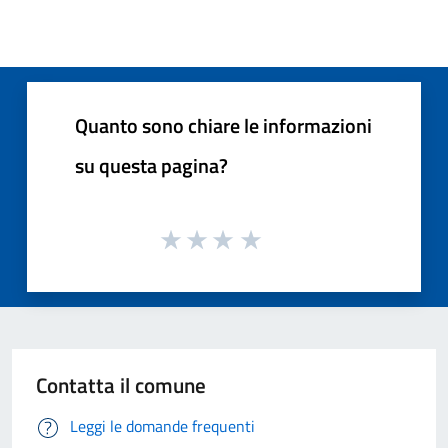
Quanto sono chiare le informazioni
su questa pagina?
Contatta il comune
Leggi le domande frequenti