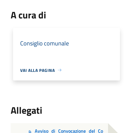
A cura di
Consiglio comunale
VAI ALLA PAGINA
Allegati
Avviso_di_Convocazione_del_Co