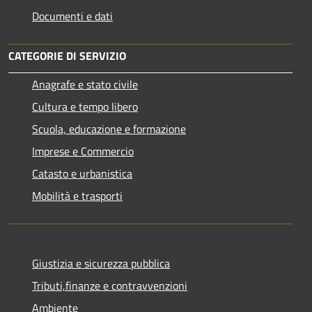
Documenti e dati
CATEGORIE DI SERVIZIO
Anagrafe e stato civile
Cultura e tempo libero
Scuola, educazione e formazione
Imprese e Commercio
Catasto e urbanistica
Mobilità e trasporti
Giustizia e sicurezza pubblica
Tributi,finanze e contravvenzioni
Ambiente