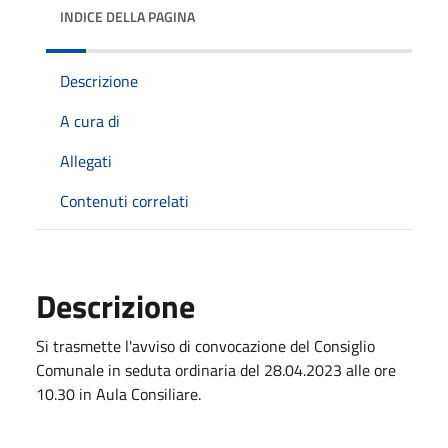
INDICE DELLA PAGINA
Descrizione
A cura di
Allegati
Contenuti correlati
Descrizione
Si trasmette l'avviso di convocazione del Consiglio
Comunale in seduta ordinaria del 28.04.2023 alle ore
10.30 in Aula Consiliare.