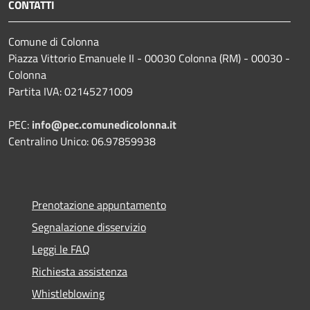
CONTATTI
Comune di Colonna
Piazza Vittorio Emanuele II - 00030 Colonna (RM) - 00030 -
Colonna
Partita IVA: 02145271009
PEC:
info@pec.comunedicolonna.it
Centralino Unico: 06.97859938
Prenotazione appuntamento
Segnalazione disservizio
Leggi le FAQ
Richiesta assistenza
Whistleblowing