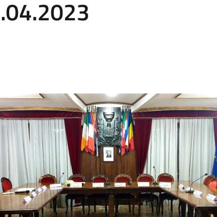
0.04.2023