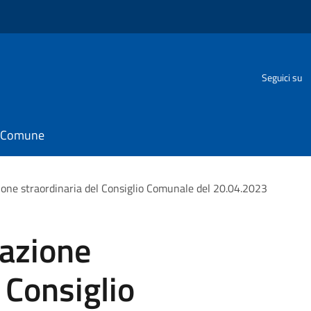
Seguici su
il Comune
ione straordinaria del Consiglio Comunale del 20.04.2023
cazione
 Consiglio