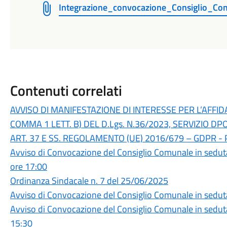
Integrazione_convocazione_Consiglio_C
Contenuti correlati
AVVISO DI MANIFESTAZIONE DI INTERESSE PER L’AFFID
COMMA 1 LETT. B) DEL D.Lgs. N.36/2023, SERVIZIO D
ART. 37 E SS. REGOLAMENTO (UE) 2016/679 – GDPR - 
Avviso di Convocazione del Consiglio Comunale in sedut
ore 17:00
Ordinanza Sindacale n. 7 del 25/06/2025
Avviso di Convocazione del Consiglio Comunale in sedut
Avviso di Convocazione del Consiglio Comunale in seduta
15:30