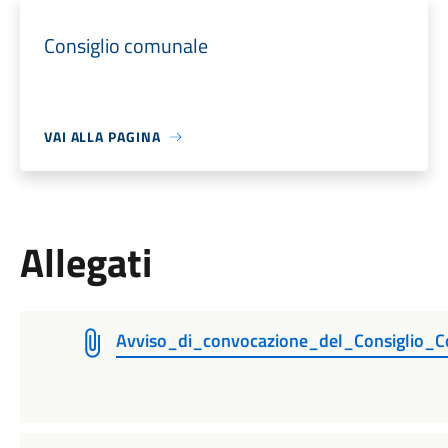
Consiglio comunale
VAI ALLA PAGINA
Allegati
Avviso_di_convocazione_del_Consiglio