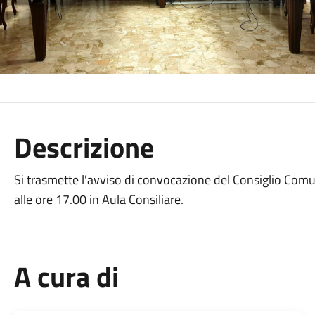
Descrizione
Si trasmette l'avviso di convocazione del Consiglio Comu
alle ore 17.00 in Aula Consiliare.
A cura di