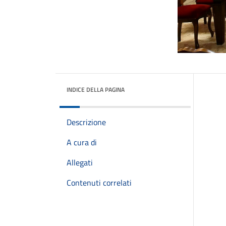
INDICE DELLA PAGINA
Descrizione
A cura di
Allegati
Contenuti correlati