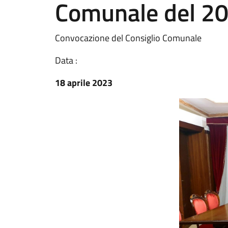
Comunale del 2
Convocazione del Consiglio Comunale
Data :
18 aprile 2023