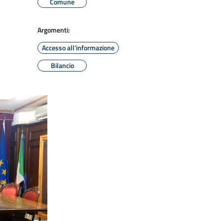
Comune
Argomenti:
Accesso all'informazione
Bilancio