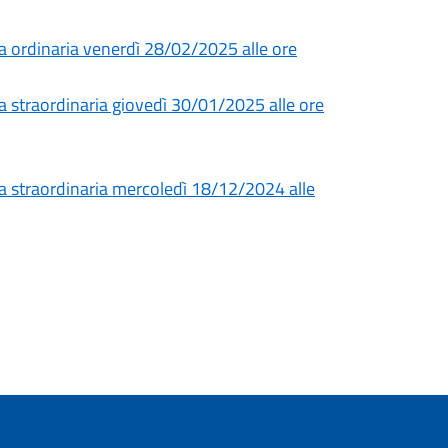
a ordinaria venerdì 28/02/2025 alle ore
 straordinaria giovedì 30/01/2025 alle ore
a straordinaria mercoledì 18/12/2024 alle