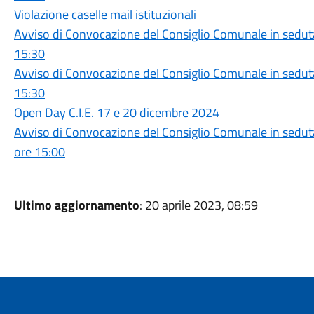
Violazione caselle mail istituzionali
Avviso di Convocazione del Consiglio Comunale in sedut
15:30
Avviso di Convocazione del Consiglio Comunale in seduta
15:30
Open Day C.I.E. 17 e 20 dicembre 2024
Avviso di Convocazione del Consiglio Comunale in sedut
ore 15:00
Ultimo aggiornamento
: 20 aprile 2023, 08:59