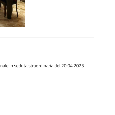
nale in seduta straordinaria del 20.04.2023