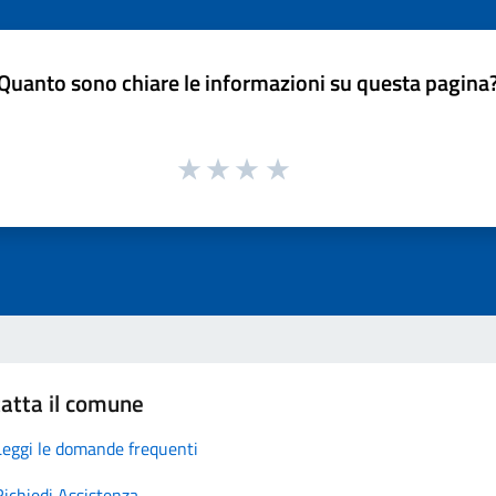
Quanto sono chiare le informazioni su questa pagina
atta il comune
Leggi le domande frequenti
Richiedi Assistenza