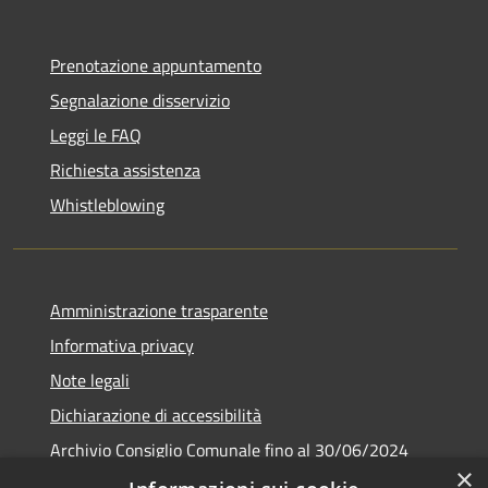
Prenotazione appuntamento
Segnalazione disservizio
Leggi le FAQ
Richiesta assistenza
Whistleblowing
Amministrazione trasparente
Informativa privacy
Note legali
Dichiarazione di accessibilità
Archivio Consiglio Comunale fino al 30/06/2024
×
Consiglio Comunale Online