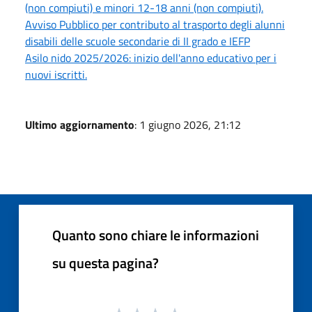
(non compiuti) e minori 12-18 anni (non compiuti).
Avviso Pubblico per contributo al trasporto degli alunni
disabili delle scuole secondarie di II grado e IEFP
Asilo nido 2025/2026: inizio dell'anno educativo per i
nuovi iscritti.
Ultimo aggiornamento
: 1 giugno 2026, 21:12
Quanto sono chiare le informazioni
su questa pagina?