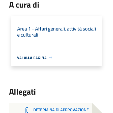
A cura di
Area 1 - Affari generali, attività sociali
e culturali
VAI ALLA PAGINA
Allegati
DETERMINA DI APPROVAZIONE