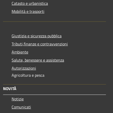
Catasto e urbanistica
Mobilità e trasporti
Giustizia e sicurezza pubblica
Tributi,finanze e contravvenzioni
Ambiente
Salute, benessere e assistenza
Autorizzazioni
Agricoltura e pesca
NOVITÀ
Notizie
Comunicati