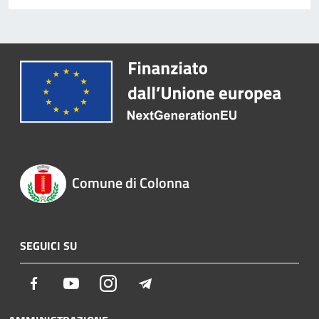
Comune di Colonna
SEGUICI SU
Facebook
Youtube
Instagram
Telegram