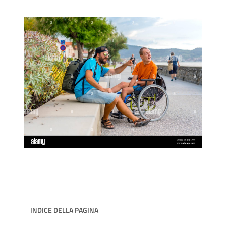
INDICE DELLA PAGINA