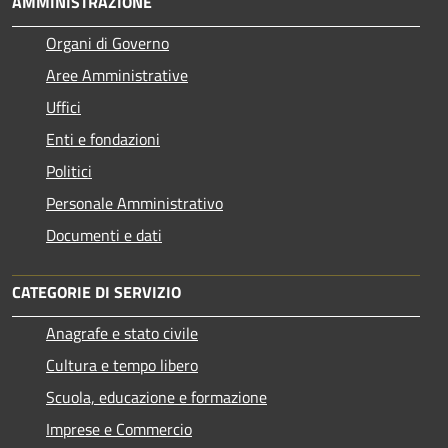
AMMINISTRAZIONE
Organi di Governo
Aree Amministrative
Uffici
Enti e fondazioni
Politici
Personale Amministrativo
Documenti e dati
CATEGORIE DI SERVIZIO
Anagrafe e stato civile
Cultura e tempo libero
Scuola, educazione e formazione
Imprese e Commercio