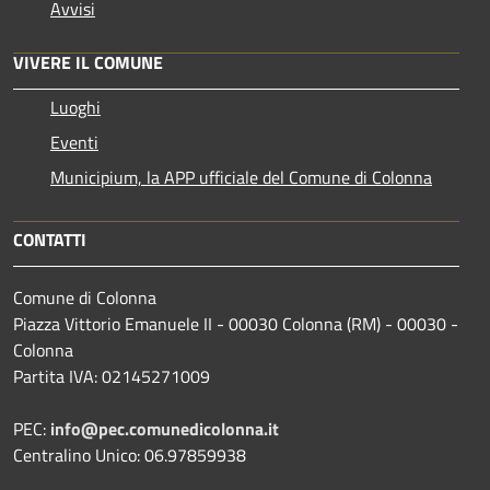
Avvisi
VIVERE IL COMUNE
Luoghi
Eventi
Municipium, la APP ufficiale del Comune di Colonna
CONTATTI
Comune di Colonna
Piazza Vittorio Emanuele II - 00030 Colonna (RM) - 00030 -
Colonna
Partita IVA: 02145271009
PEC:
info@pec.comunedicolonna.it
Centralino Unico: 06.97859938