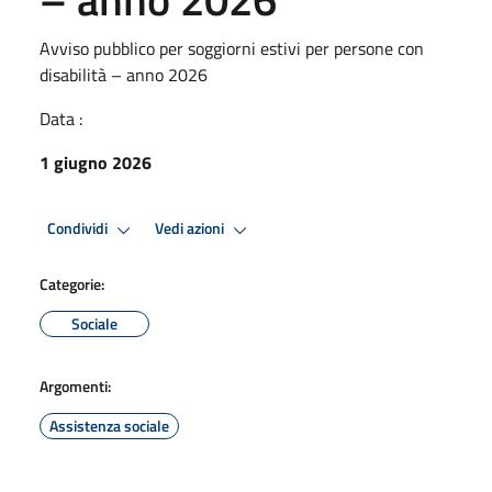
Avviso pubblico per soggiorni estivi per persone con
disabilità – anno 2026
Data :
1 giugno 2026
Condividi
Vedi azioni
Categorie:
Sociale
Argomenti:
Assistenza sociale