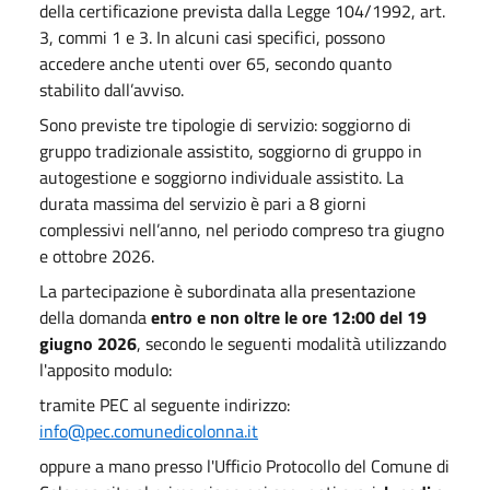
della certificazione prevista dalla Legge 104/1992, art.
3, commi 1 e 3. In alcuni casi specifici, possono
accedere anche utenti over 65, secondo quanto
stabilito dall’avviso.
Sono previste tre tipologie di servizio: soggiorno di
gruppo tradizionale assistito, soggiorno di gruppo in
autogestione e soggiorno individuale assistito. La
durata massima del servizio è pari a 8 giorni
complessivi nell’anno, nel periodo compreso tra giugno
e ottobre 2026.
La partecipazione è subordinata alla presentazione
della domanda
entro e non oltre le
ore 12:00 del 19
giugno 2026
, secondo le seguenti modalità utilizzando
l'apposito modulo:
tramite PEC al seguente indirizzo:
info@pec.comunedicolonna.it
oppure a mano presso l'Ufficio Protocollo del Comune di