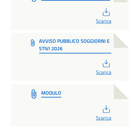
PDF
Scarica
AVVISO PUBBLICO SOGGIORNI E
STIVI 2026
PDF
Scarica
MODULO
PDF
Scarica