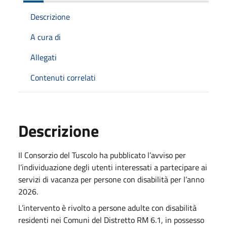
Descrizione
A cura di
Allegati
Contenuti correlati
Descrizione
Il Consorzio del Tuscolo ha pubblicato l’avviso per
l’individuazione degli utenti interessati a partecipare ai
servizi di vacanza per persone con disabilità per l’anno
2026.
L’intervento è rivolto a persone adulte con disabilità
residenti nei Comuni del Distretto RM 6.1, in possesso