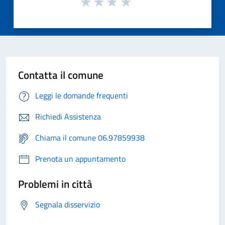
Contatta il comune
Leggi le domande frequenti
Richiedi Assistenza
Chiama il comune 06.97859938
Prenota un appuntamento
Problemi in città
Segnala disservizio