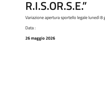
R.I.S.OR.S.E.”
Variazione apertura sportello legale lunedì 
Data :
26 maggio 2026