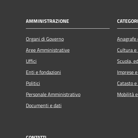
AMMINISTRAZIONE
CATEGORI
Organi di Governo
Anagrafe e
Aree Amministrative
Cultura e
Uffici
Scuola, e
Enti e fondazioni
Imprese 
Politici
Catasto e
Personale Amministrativo
Mobilità e
Documenti e dati
CONTATTI