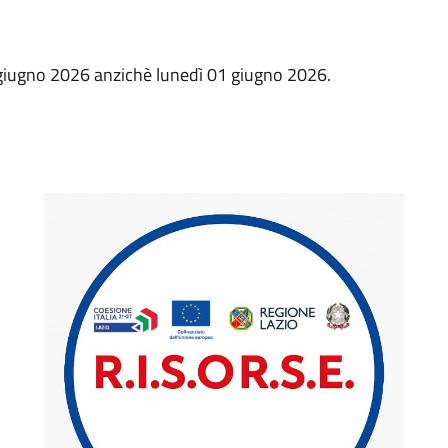
8 giugno 2026 anzichè lunedì 01 giugno 2026.