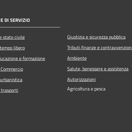
E DI SERVIZIO
Giustizia e sicurezza pubblica
 stato civile
Tributi,finanze e contravvenzion
 tempo libero
Ambiente
ducazione e formazione
Salute, benessere e assistenza
e Commercio
Autorizzazioni
 urbanistica
Agricoltura e pesca
 trasporti