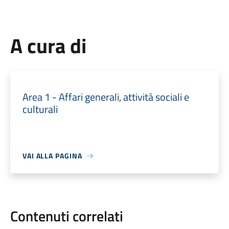
A cura di
Area 1 - Affari generali, attività sociali e
culturali
VAI ALLA PAGINA
Contenuti correlati