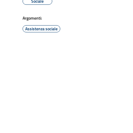
Sociale
Argomenti:
Assistenza sociale