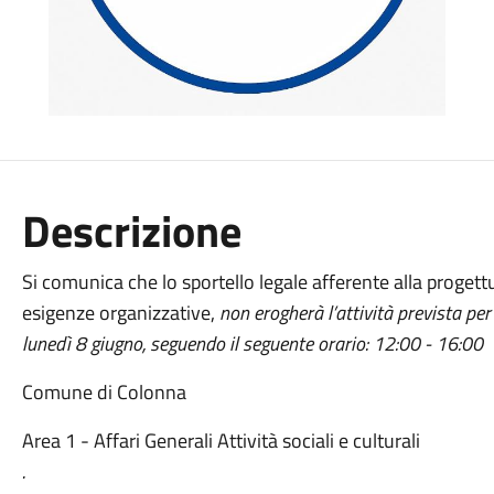
Descrizione
Si comunica che lo sportello legale afferente alla progett
esigenze organizzative,
non erogherà l’attività prevista per
lunedì 8 giugno, seguendo il seguente orario: 12:00 - 16:00
Comune di Colonna
Area 1 - Affari Generali Attività sociali e culturali
.