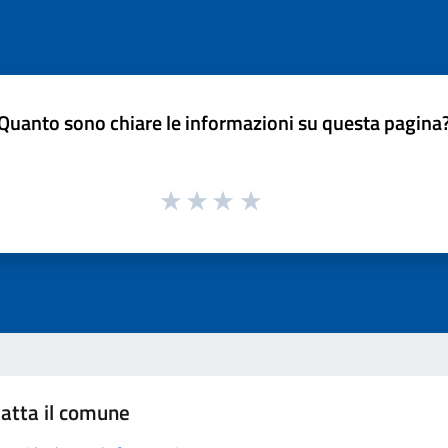
Quanto sono chiare le informazioni su questa pagina
atta il comune