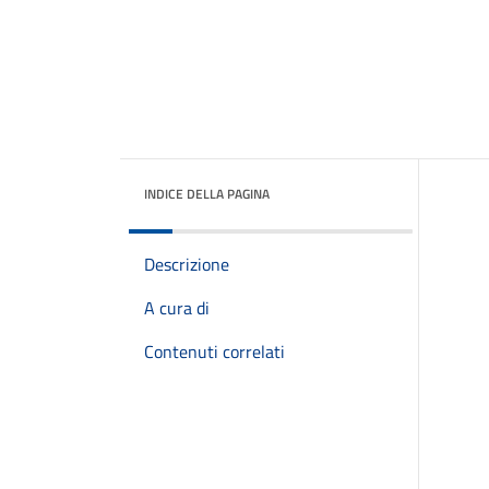
INDICE DELLA PAGINA
Descrizione
A cura di
Contenuti correlati