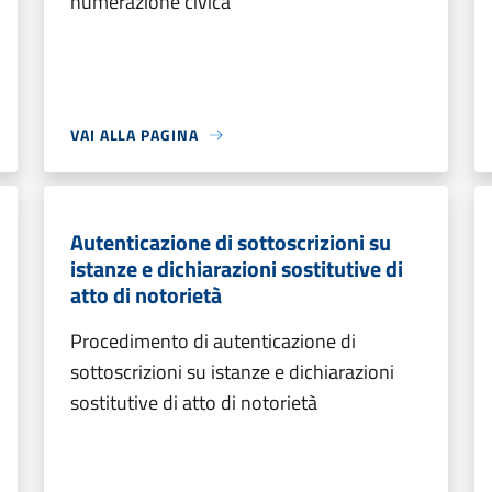
numerazione civica
VAI ALLA PAGINA
Autenticazione di sottoscrizioni su
istanze e dichiarazioni sostitutive di
atto di notorietà
Procedimento di autenticazione di
sottoscrizioni su istanze e dichiarazioni
sostitutive di atto di notorietà