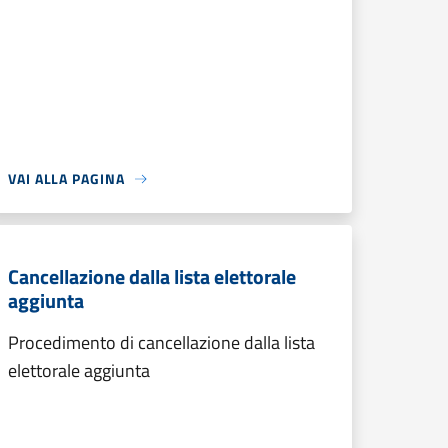
VAI ALLA PAGINA
Cancellazione dalla lista elettorale
aggiunta
Procedimento di cancellazione dalla lista
elettorale aggiunta