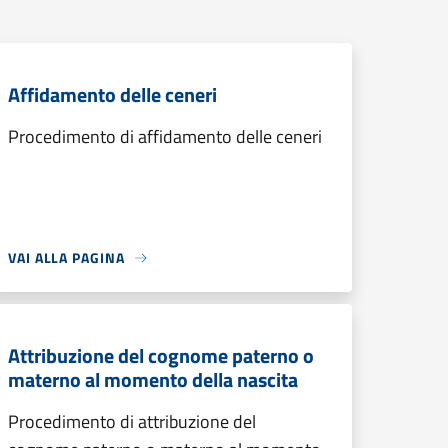
Affidamento delle ceneri
Procedimento di affidamento delle ceneri
VAI ALLA PAGINA
Attribuzione del cognome paterno o
materno al momento della nascita
Procedimento di attribuzione del