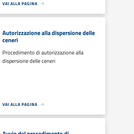
VAI ALLA PAGINA
Autorizzazione alla dispersione delle
ceneri
Procedimento di autorizzazione alla
dispersione delle ceneri
VAI ALLA PAGINA
Avvio del procedimento di