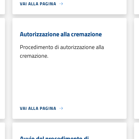
VAI ALLA PAGINA
Autorizzazione alla cremazione
Procedimento di autorizzazione alla
cremazione.
VAI ALLA PAGINA
Avvio del procedimento di