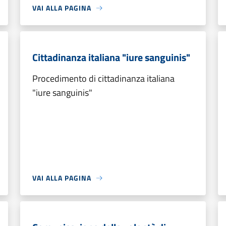
VAI ALLA PAGINA
Cittadinanza italiana "iure sanguinis"
Procedimento di cittadinanza italiana
"iure sanguinis"
VAI ALLA PAGINA