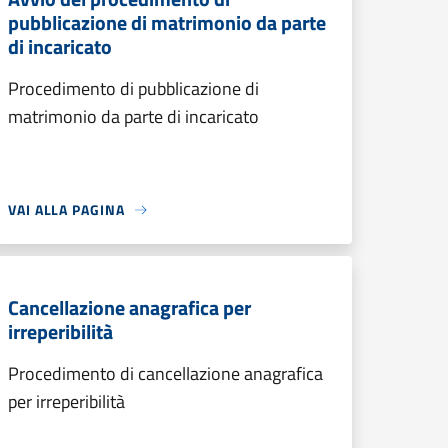
pubblicazione di matrimonio da parte
di incaricato
Procedimento di pubblicazione di
matrimonio da parte di incaricato
VAI ALLA PAGINA
Cancellazione anagrafica per
irreperibilità
Procedimento di cancellazione anagrafica
per irreperibilità