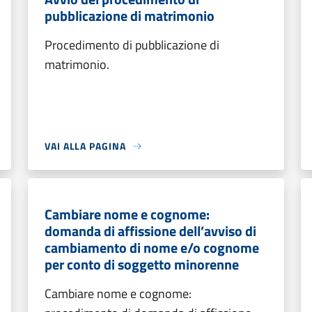
pubblicazione di matrimonio
Procedimento di pubblicazione di
matrimonio.
VAI ALLA PAGINA
Cambiare nome e cognome:
domanda di affissione dell’avviso di
cambiamento di nome e/o cognome
per conto di soggetto minorenne
Cambiare nome e cognome: