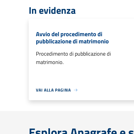
In evidenza
Avvio del procedimento di
pubblicazione di matrimonio
Procedimento di pubblicazione di
matrimonio.
VAI ALLA PAGINA
Esplora Anagrafe e s