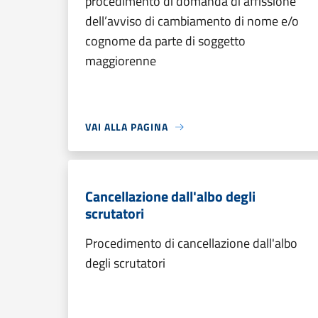
procedimento di domanda di affissione
dell’avviso di cambiamento di nome e/o
cognome da parte di soggetto
maggiorenne
VAI ALLA PAGINA
Cancellazione dall'albo degli
scrutatori
Procedimento di cancellazione dall'albo
degli scrutatori