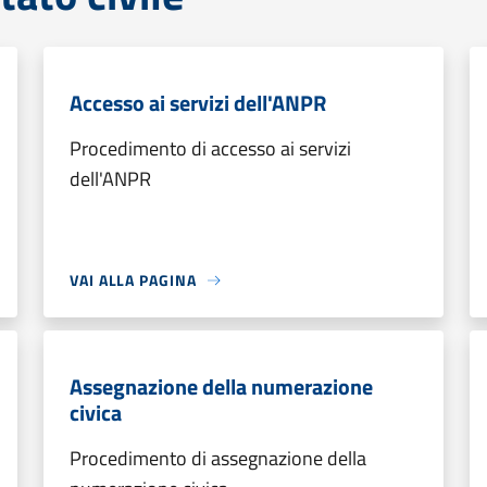
Accesso ai servizi dell'ANPR
Procedimento di accesso ai servizi
dell'ANPR
VAI ALLA PAGINA
Assegnazione della numerazione
civica
Procedimento di assegnazione della