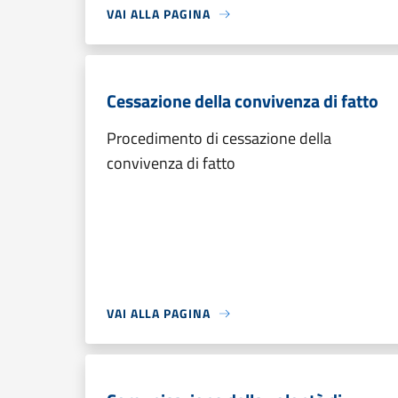
VAI ALLA PAGINA
Cessazione della convivenza di fatto
Procedimento di cessazione della
convivenza di fatto
VAI ALLA PAGINA