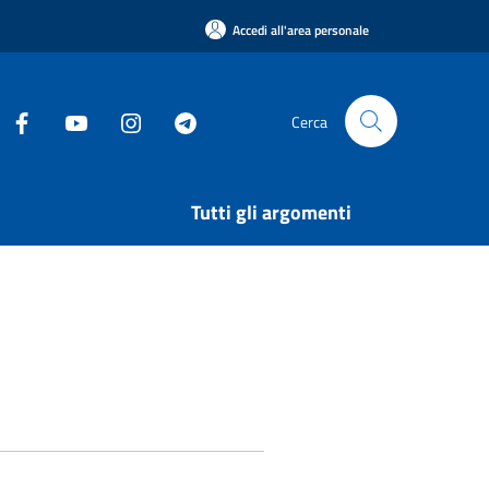
Accedi all'area personale
Cerca
Tutti gli argomenti