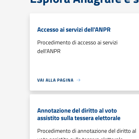
Accesso ai servizi dell'ANPR
Procedimento di accesso ai servizi
dell'ANPR
VAI ALLA PAGINA
Annotazione del diritto al voto
assistito sulla tessera elettorale
Procedimento di annotazione del diritto al