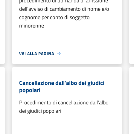
procedimento di domanda di affissione
dell’avviso di cambiamento di nome e/o
cognome per conto di soggetto
minorenne
VAI ALLA PAGINA
Cancellazione dall'albo dei giudici
popolari
Procedimento di cancellazione dall'albo
dei giudici popolari