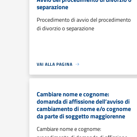
separazione
Procedimento di avvio del procedimento
di divorzio o separazione
VAI ALLA PAGINA
Cambiare nome e cognome:
domanda di affissione dell’avviso di
cambiamento di nome e/o cognome
da parte di soggetto maggiorenne
Cambiare nome e cognome: