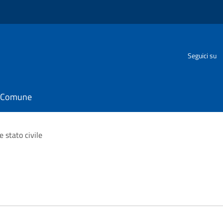
Seguici su
il Comune
 stato civile