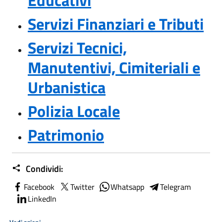
Servizi Finanziari e Tributi
Servizi Tecnici,
Manutentivi, Cimiteriali e
Urbanistica
Polizia Locale
Patrimonio
Condividi:
Facebook
Twitter
Whatsapp
Telegram
LinkedIn