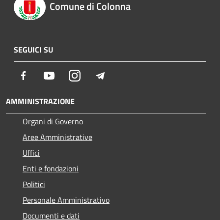
Comune di Colonna
SEGUICI SU
Facebook
Youtube
Instagram
Telegram
AMMINISTRAZIONE
Organi di Governo
Aree Amministrative
Uffici
Enti e fondazioni
Politici
Personale Amministrativo
Documenti e dati