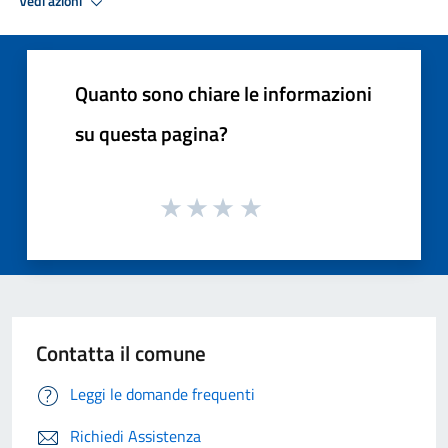
Vedi azioni
Quanto sono chiare le informazioni
su questa pagina?
Contatta il comune
Leggi le domande frequenti
Richiedi Assistenza