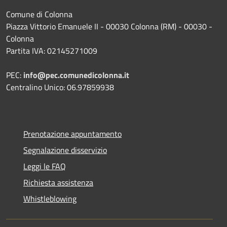
Comune di Colonna
Piazza Vittorio Emanuele II - 00030 Colonna (RM) - 00030 -
Colonna
Partita IVA: 02145271009
PEC:
info@pec.comunedicolonna.it
Centralino Unico: 06.97859938
Prenotazione appuntamento
Segnalazione disservizio
Leggi le FAQ
Richiesta assistenza
Whistleblowing