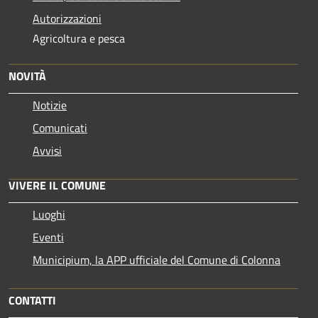
Autorizzazioni
Agricoltura e pesca
NOVITÀ
Notizie
Comunicati
Avvisi
VIVERE IL COMUNE
Luoghi
Eventi
Municipium, la APP ufficiale del Comune di Colonna
CONTATTI