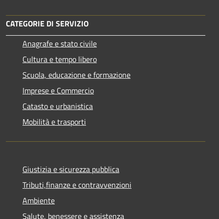
CATEGORIE DI SERVIZIO
Anagrafe e stato civile
Cultura e tempo libero
Scuola, educazione e formazione
Imprese e Commercio
Catasto e urbanistica
Mobilità e trasporti
Giustizia e sicurezza pubblica
Tributi,finanze e contravvenzioni
Ambiente
Salute, benessere e assistenza