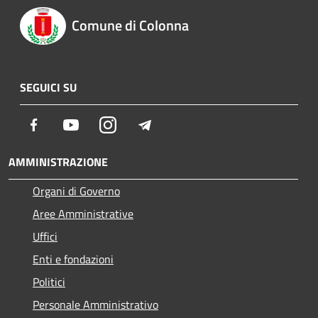
Comune di Colonna
SEGUICI SU
Facebook
Youtube
Instagram
Telegram
AMMINISTRAZIONE
Organi di Governo
Aree Amministrative
Uffici
Enti e fondazioni
Politici
Personale Amministrativo