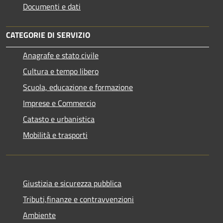
Documenti e dati
CATEGORIE DI SERVIZIO
Anagrafe e stato civile
Cultura e tempo libero
Scuola, educazione e formazione
Imprese e Commercio
Catasto e urbanistica
Mobilità e trasporti
Giustizia e sicurezza pubblica
Tributi,finanze e contravvenzioni
Ambiente