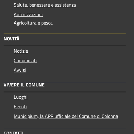
Salute, benessere e assistenza
Autorizzazioni
Agricoltura e pesca
NOVITÀ
Notizie
Comunicati
Avvisi
VIVERE IL COMUNE
Luoghi
Eventi
Municipium, la APP ufficiale del Comune di Colonna
CONTATTI