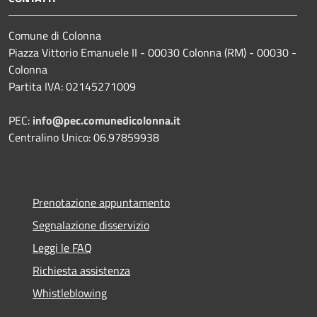
Comune di Colonna
Piazza Vittorio Emanuele II - 00030 Colonna (RM) - 00030 -
Colonna
Partita IVA: 02145271009
PEC:
info@pec.comunedicolonna.it
Centralino Unico: 06.97859938
Prenotazione appuntamento
Segnalazione disservizio
Leggi le FAQ
Richiesta assistenza
Whistleblowing