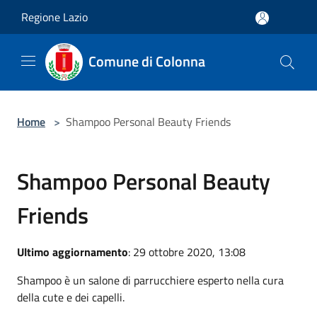
Salta al contenuto principale
Regione Lazio
Comune di Colonna
Home
>
Shampoo Personal Beauty Friends
Shampoo Personal Beauty
Friends
Ultimo aggiornamento
: 29 ottobre 2020, 13:08
Shampoo è un salone di parrucchiere esperto nella cura
della cute e dei capelli.