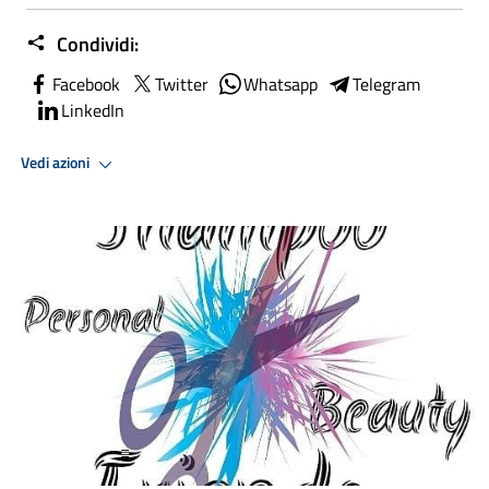
Condividi:
Facebook
Twitter
Whatsapp
Telegram
LinkedIn
Vedi azioni