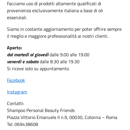
Facciamo uso di prodotti altamente qualificati di
provenienza esclusivamente italiana a base di oli
essenziali.
Siamo in costante aggiornamento per poter offrire sempre
il meglio e maggiore professionalità ai nostri clienti.
Aperto:
dal martedì al giovedì
dalle 9.00 alle 19.00
venerdì e sabato
dalle 8.30 alle 19.30
Si riceve solo su appuntamento.
Facebook
Instagram
Contatti:
Shampoo Personal Beauty Friends
Piazza Vittorio Emanuele II n.9, 00030, Colonna – Roma
Tel. 069438608