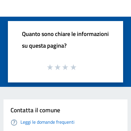
Quanto sono chiare le informazioni
su questa pagina?
Contatta il comune
Leggi le domande frequenti