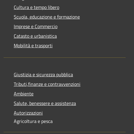
Cultura e tempo libero
Scuola, educazione e formazione
Imprese e Commercio
Catasto e urbanistica
Mobilità e trasporti
Giustizia e sicurezza pubblica
Tributi,finanze e contravvenzioni
Ambiente
Salute, benessere e assistenza
Autorizzazioni
Agricoltura e pesca