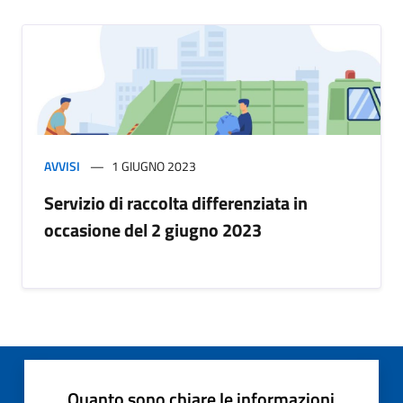
AVVISI
1 GIUGNO 2023
Servizio di raccolta differenziata in
occasione del 2 giugno 2023
Quanto sono chiare le informazioni