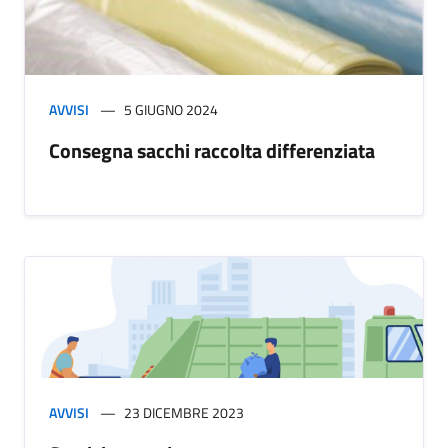
AVVISI
5 GIUGNO 2024
Consegna sacchi raccolta differenziata
AVVISI
23 DICEMBRE 2023