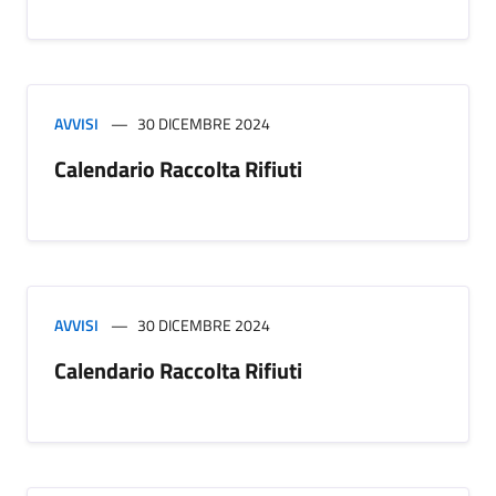
AVVISI
30 DICEMBRE 2024
Calendario Raccolta Rifiuti
AVVISI
30 DICEMBRE 2024
Calendario Raccolta Rifiuti