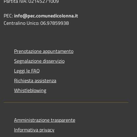
Partita IVA: 02145271009
PEC:
info@pec.comunedicolonna.it
Centralino Unico: 06.97859938
Prenotazione appuntamento
Segnalazione disservizio
Leggi le FAQ
Richiesta assistenza
Whistleblowing
Amministrazione trasparente
Informativa privacy