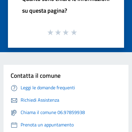
su questa pagina?
Contatta il comune
Leggi le domande frequenti
Richiedi Assistenza
Chiama il comune 06.97859938
Prenota un appuntamento