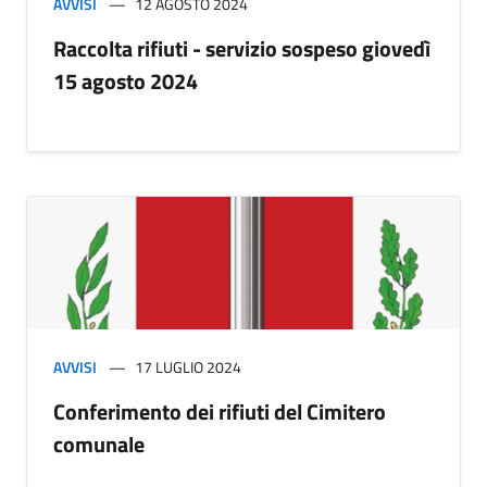
AVVISI
12 AGOSTO 2024
Raccolta rifiuti - servizio sospeso giovedì
15 agosto 2024
AVVISI
17 LUGLIO 2024
Conferimento dei rifiuti del Cimitero
comunale