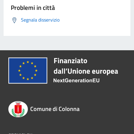
Problemi in città
Segnala disservizio
Comune di Colonna