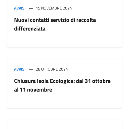
AVVISI
15 NOVEMBRE 2024
Nuovi contatti servizio di raccolta
differenziata
AVVISI
28 OTTOBRE 2024
Chiusura Isola Ecologica: dal 31 ottobre
al 11 novembre