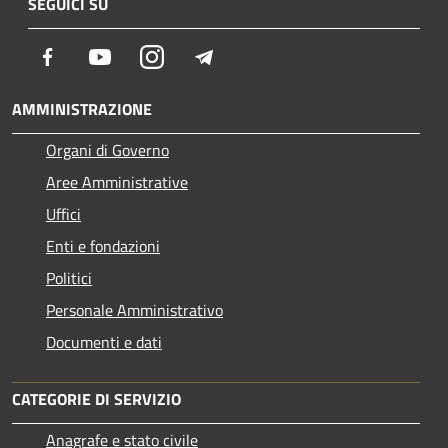
SEGUICI SU
Facebook
Youtube
Instagram
Telegram
AMMINISTRAZIONE
Organi di Governo
Aree Amministrative
Uffici
Enti e fondazioni
Politici
Personale Amministrativo
Documenti e dati
CATEGORIE DI SERVIZIO
Anagrafe e stato civile