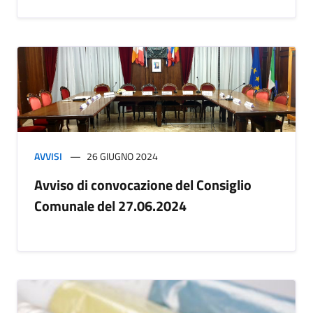
AVVISI
26 GIUGNO 2024
Avviso di convocazione del Consiglio
Comunale del 27.06.2024