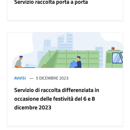
Servizio raccolta porta a porta
AVVISI
5 DICEMBRE 2023
Servizio di raccolta differenziata in
occasione delle festività del 6 e 8
dicembre 2023