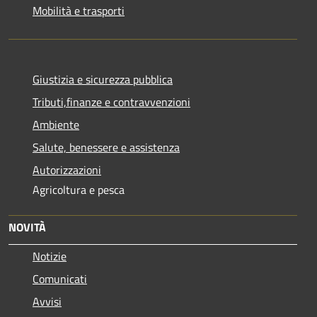
Mobilità e trasporti
Giustizia e sicurezza pubblica
Tributi,finanze e contravvenzioni
Ambiente
Salute, benessere e assistenza
Autorizzazioni
Agricoltura e pesca
NOVITÀ
Notizie
Comunicati
Avvisi