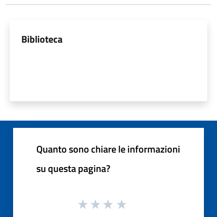
Biblioteca
Quanto sono chiare le informazioni
su questa pagina?