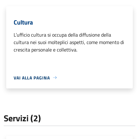
Cultura
L’ufficio cultura si occupa della diffusione della
cultura nei suoi molteplici aspetti, come momento di
crescita personale e collettiva.
VAI ALLA PAGINA
Servizi (2)