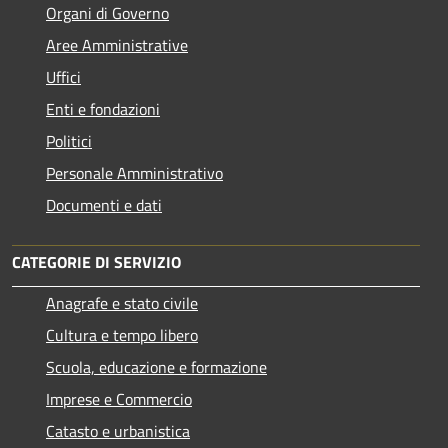
Organi di Governo
Aree Amministrative
Uffici
Enti e fondazioni
Politici
Personale Amministrativo
Documenti e dati
CATEGORIE DI SERVIZIO
Anagrafe e stato civile
Cultura e tempo libero
Scuola, educazione e formazione
Imprese e Commercio
Catasto e urbanistica