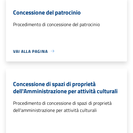
Concessione del patrocinio
Procedimento di concessione del patrocinio
VAI ALLA PAGINA
Concessione di spazi di proprietà
dell'Amministrazione per attività culturali
Procedimento di concessione di spazi di proprietà
dell'amministrazione per attività culturali