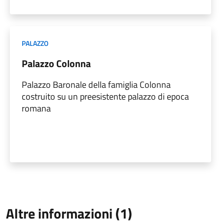
PALAZZO
Palazzo Colonna
Palazzo Baronale della famiglia Colonna
costruito su un preesistente palazzo di epoca
romana
Altre informazioni (1)