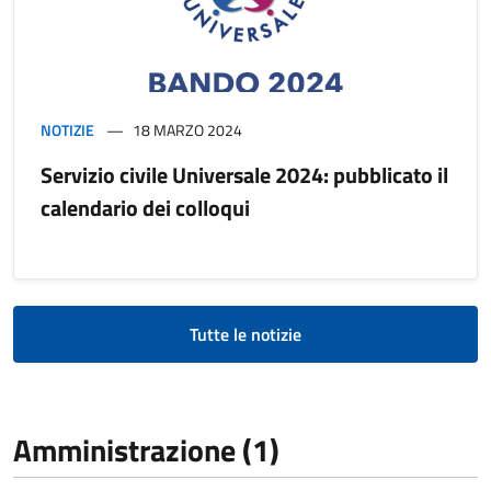
NOTIZIE
18 MARZO 2024
Servizio civile Universale 2024: pubblicato il
calendario dei colloqui
Tutte le notizie
Amministrazione (1)