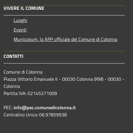
VIVERE IL COMUNE
Luoghi
Eventi
Municipium, la APP ufficiale del Comune di Colonna
CONTATTI
Comune di Colonna
Piazza Vittorio Emanuele II - 00030 Colonna (RM) - 00030 -
Colonna
Partita IVA: 02145271009
PEC:
info@pec.comunedicolonna.it
Centralino Unico: 06.97859938