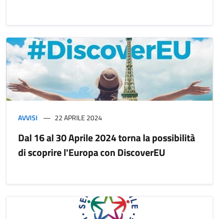
AVVISI
22 APRILE 2024
Dal 16 al 30 Aprile 2024 torna la possibilità
di scoprire l'Europa con DiscoverEU