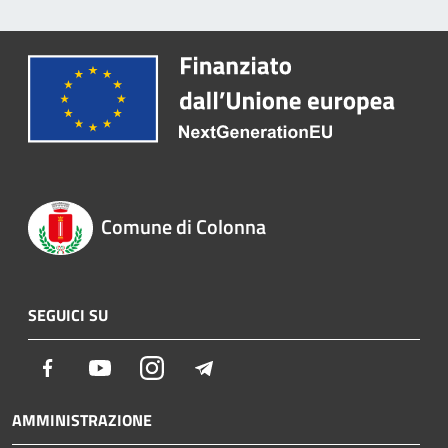
Comune di Colonna
SEGUICI SU
Facebook
Youtube
Instagram
Telegram
AMMINISTRAZIONE