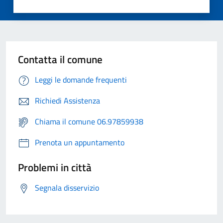
Contatta il comune
Leggi le domande frequenti
Richiedi Assistenza
Chiama il comune 06.97859938
Prenota un appuntamento
Problemi in città
Segnala disservizio