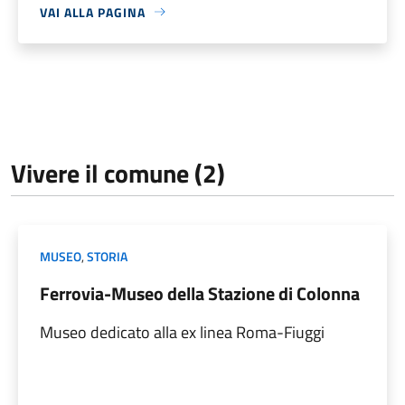
VAI ALLA PAGINA
Vivere il comune (2)
MUSEO
,
STORIA
Ferrovia-Museo della Stazione di Colonna
Museo dedicato alla ex linea Roma-Fiuggi