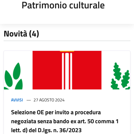
Patrimonio culturale
Novità (4)
AVVISI
27 AGOSTO 2024
Selezione OE per invito a procedura
negoziata senza bando ex art. 50 comma 1
lett. d) del D.lgs. n. 36/2023