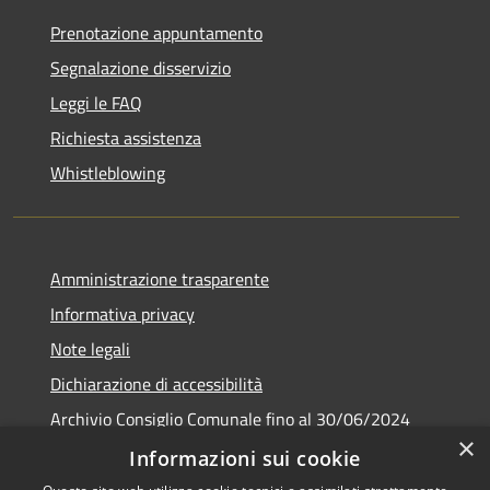
Prenotazione appuntamento
Segnalazione disservizio
Leggi le FAQ
Richiesta assistenza
Whistleblowing
Amministrazione trasparente
Informativa privacy
Note legali
Dichiarazione di accessibilità
Archivio Consiglio Comunale fino al 30/06/2024
×
Consiglio Comunale Online
Informazioni sui cookie