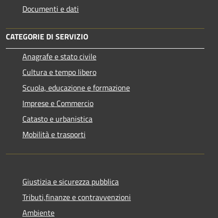
Documenti e dati
CATEGORIE DI SERVIZIO
Anagrafe e stato civile
Cultura e tempo libero
Scuola, educazione e formazione
Imprese e Commercio
Catasto e urbanistica
Mobilità e trasporti
Giustizia e sicurezza pubblica
Tributi,finanze e contravvenzioni
Ambiente