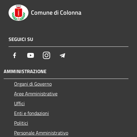
Comune di Colonna
SEGUICI SU
Facebook
Youtube
Instagram
Telegram
AMMINISTRAZIONE
Organi di Governo
Aree Amministrative
Uffici
Enti e fondazioni
Politici
Personale Amministrativo