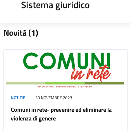
Sistema giuridico
Novità (1)
NOTIZIE
30 NOVEMBRE 2023
Comuni in rete- prevenire ed eliminare la
violenza di genere