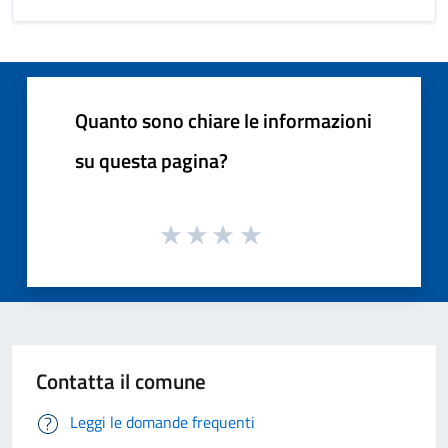
Quanto sono chiare le informazioni
su questa pagina?
Contatta il comune
Leggi le domande frequenti