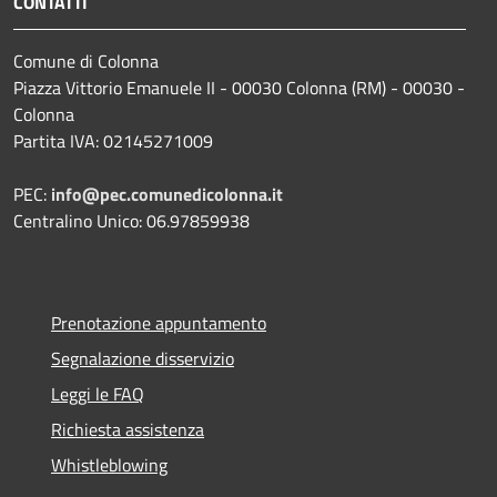
CONTATTI
Comune di Colonna
Piazza Vittorio Emanuele II - 00030 Colonna (RM) - 00030 -
Colonna
Partita IVA: 02145271009
PEC:
info@pec.comunedicolonna.it
Centralino Unico: 06.97859938
Prenotazione appuntamento
Segnalazione disservizio
Leggi le FAQ
Richiesta assistenza
Whistleblowing