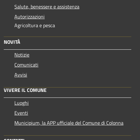
Salute, benessere e assistenza
Autorizzazioni
Agricoltura e pesca
NOVITÀ
Notizie
Comunicati
Avvisi
VIVERE IL COMUNE
Luoghi
Eventi
Municipium, la APP ufficiale del Comune di Colonna