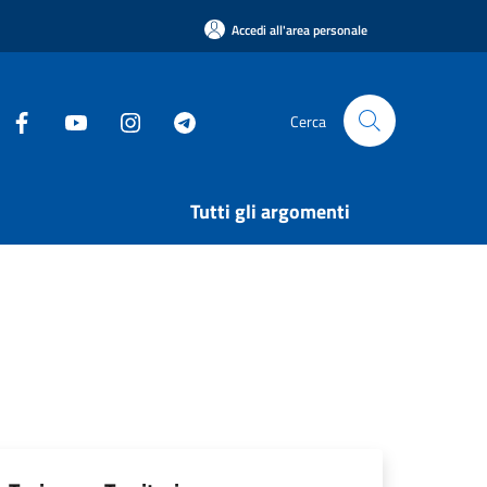
Accedi all'area personale
Cerca
Tutti gli argomenti