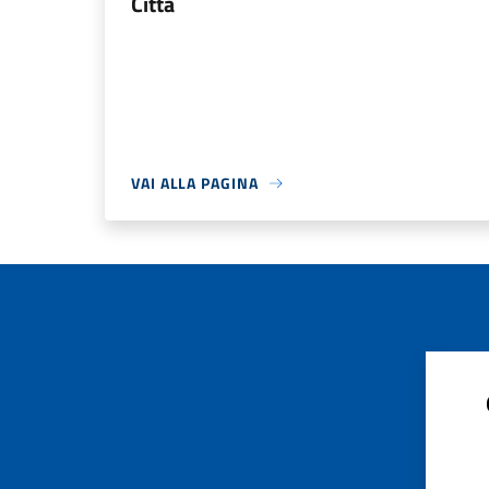
Città
VAI ALLA PAGINA