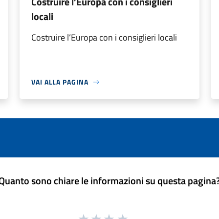
Costruire l’Europa con i consiglieri
locali
Costruire l’Europa con i consiglieri locali
VAI ALLA PAGINA
Quanto sono chiare le informazioni su questa pagina