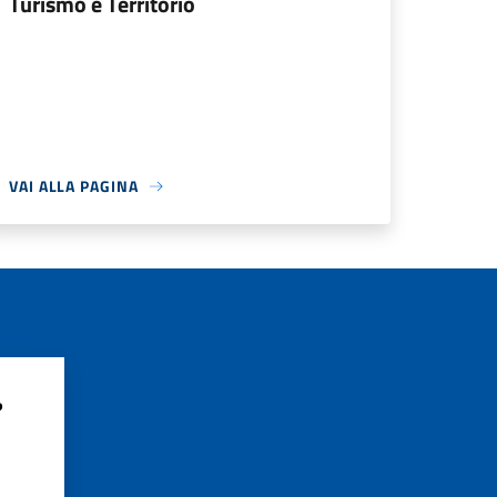
Turismo e Territorio
VAI ALLA PAGINA
?