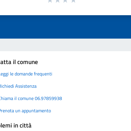
atta il comune
Leggi le domande frequenti
Richiedi Assistenza
Chiama il comune 06.97859938
Prenota un appuntamento
lemi in città