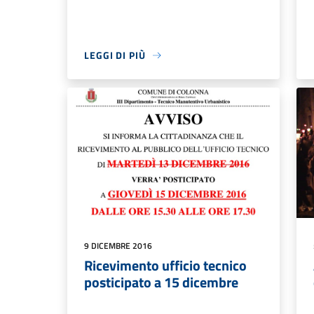
LEGGI DI PIÙ
9 DICEMBRE 2016
Ricevimento ufficio tecnico
posticipato a 15 dicembre