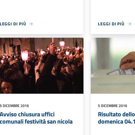
LEGGI DI PIÙ
LEGGI DI PIÙ
5 DICEMBRE 2016
5 DICEMBRE 2016
Avviso chiusura uffici
Risultato dello
comunali festività san nicola
domenica 04.