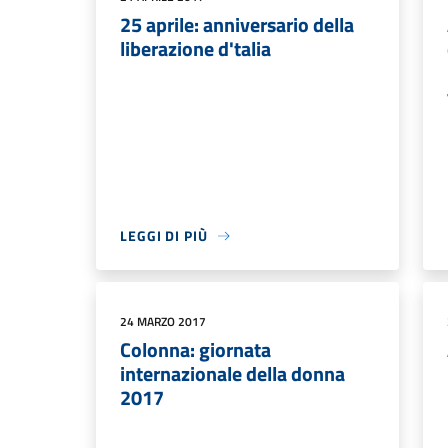
25 aprile: anniversario della
liberazione d'talia
LEGGI DI PIÙ
24 MARZO 2017
Colonna: giornata
internazionale della donna
2017