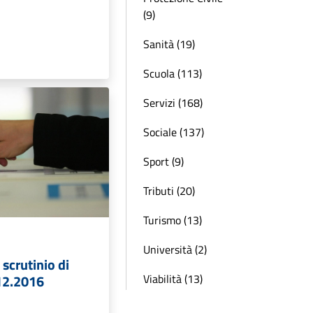
(9)
Sanità (19)
Scuola (113)
Servizi (168)
Sociale (137)
Sport (9)
Tributi (20)
Turismo (13)
Università (2)
 scrutinio di
12.2016
Viabilità (13)