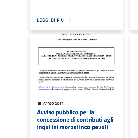
LEGGI DI PIÙ
15 MARZO 2017
Avviso pubblico per la
concessione di contributi agli
inquilini morosi incolpevoli