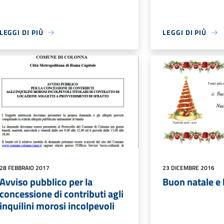
LEGGI DI PIÙ
LEGGI DI PIÙ
28 FEBBRAIO 2017
23 DICEMBRE 2016
Avviso pubblico per la
Buon natale e
concessione di contributi agli
inquilini morosi incolpevoli