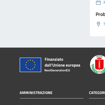
Prob
AMMINISTRAZIONE
CATEGORI