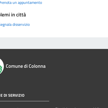
Prenota un appuntamento
lemi in città
Segnala disservizio
Comune di Colonna
E DI SERVIZIO