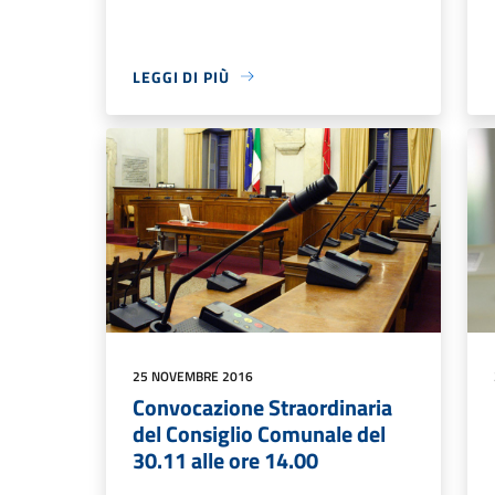
LEGGI DI PIÙ
25 NOVEMBRE 2016
Convocazione Straordinaria
del Consiglio Comunale del
30.11 alle ore 14.00