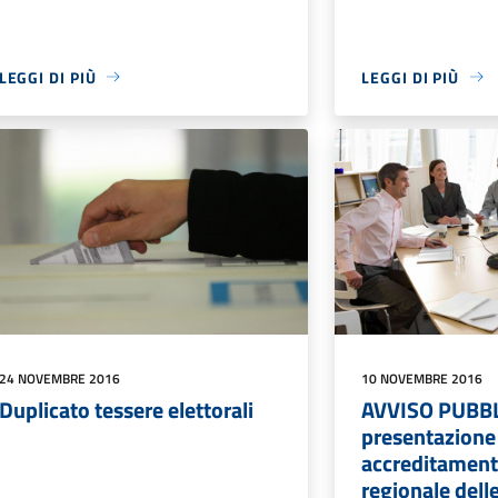
LEGGI DI PIÙ
LEGGI DI PIÙ
24 NOVEMBRE 2016
10 NOVEMBRE 2016
Duplicato tessere elettorali
AVVISO PUBBL
presentazione
accreditament
regionale delle