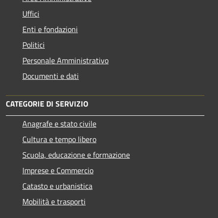
Uffici
Enti e fondazioni
Politici
Personale Amministrativo
Documenti e dati
CATEGORIE DI SERVIZIO
Anagrafe e stato civile
Cultura e tempo libero
Scuola, educazione e formazione
Imprese e Commercio
Catasto e urbanistica
Mobilità e trasporti