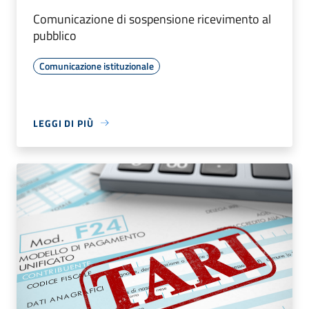
Comunicazione di sospensione ricevimento al
pubblico
Comunicazione istituzionale
LEGGI DI PIÙ