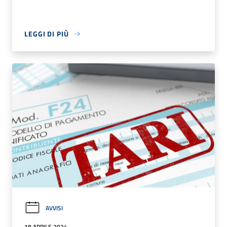
LEGGI DI PIÙ
AVVISI
18 APRILE 2024