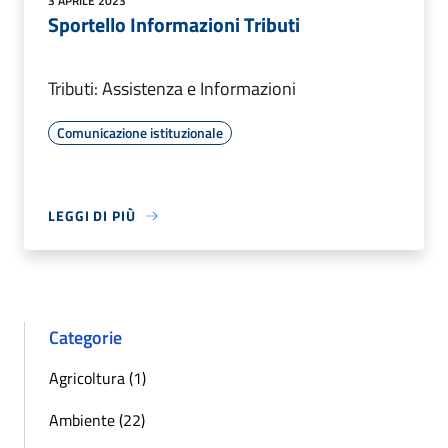
3 APRILE 2023
Sportello Informazioni Tributi
Tributi: Assistenza e Informazioni
Comunicazione istituzionale
LEGGI DI PIÙ
Categorie
Agricoltura (1)
Ambiente (22)