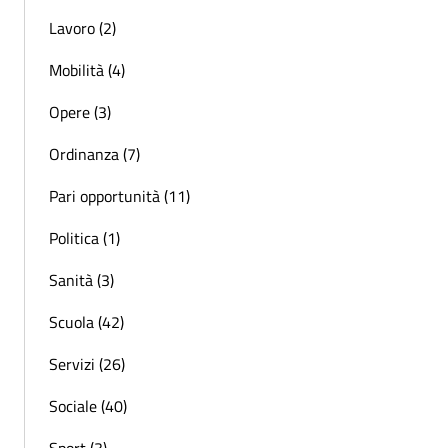
Lavoro (2)
Mobilità (4)
Opere (3)
Ordinanza (7)
Pari opportunità (11)
Politica (1)
Sanità (3)
Scuola (42)
Servizi (26)
Sociale (40)