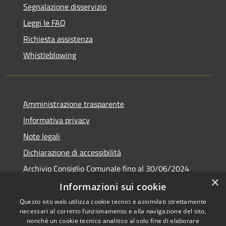
Segnalazione disservizio
Leggi le FAQ
Richiesta assistenza
Whistleblowing
Amministrazione trasparente
Informativa privacy
Note legali
Dichiarazione di accessibilità
Archivio Consiglio Comunale fino al 30/06/2024
×
Consiglio Comunale Online
Informazioni sui cookie
Questo sito web utilizza cookie tecnici e assimilati strettamente
necessari al corretto funzionamento e alla navigazione del sito,
nonché un cookie tecnico analitico al solo fine di elaborare