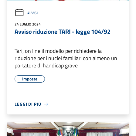
AVVISI
24 LUGLIO 2024
Avviso riduzione TARI - legge 104/92
Tari, on line il modello per richiedere la
riduzione per i nuclei familiari con almeno un
portatore di handicap grave
Imposte
LEGGI DI PIÙ