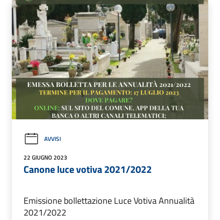
AVVISI
22 GIUGNO 2023
Canone luce votiva 2021/2022
Emissione bollettazione Luce Votiva Annualità
2021/2022