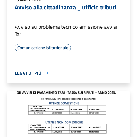
Avviso alla cittadinanza _ ufficio tributi
Avviso su problema tecnico emissione avvisi
Tari
Comunicazione istituzionale
LEGGI DI PIÙ