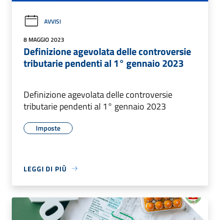
AVVISI
8 MAGGIO 2023
Definizione agevolata delle controversie
tributarie pendenti al 1° gennaio 2023
Definizione agevolata delle controversie
tributarie pendenti al 1° gennaio 2023
Imposte
LEGGI DI PIÙ