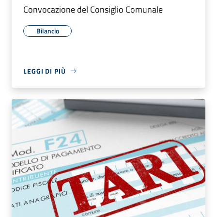
Convocazione del Consiglio Comunale
Bilancio
LEGGI DI PIÙ