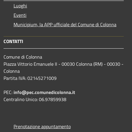
Luoghi
Eventi
Municipium, la APP ufficiale del Comune di Colonna
CONTATTI
Comune di Colonna
Piazza Vittorio Emanuele II - 00030 Colonna (RM) - 00030 -
Colonna
Partita IVA: 02145271009
PEC:
info@pec.comunedicolonna.it
Centralino Unico: 06.97859938
Prenotazione appuntamento