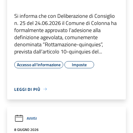
Si informa che con Deliberazione di Consiglio
n. 25 del 24.06.2026 il Comune di Colonna ha
formalmente approvato l’adesione alla
definizione agevolata, comunemente
denominata “Rottamazione-quinquies”,
prevista dall’articolo 10-quinquies del...
Accesso all'informazione
Imposte
LEGGI DI PIÙ
AVVISI
8 GIUGNO 2026