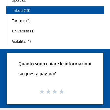
Sport (3)
Tributi (13)
Turismo (2)
Università (1)
Viabilità (1)
Quanto sono chiare le informazioni
su questa pagina?