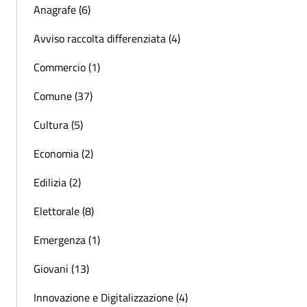
Anagrafe (6)
Avviso raccolta differenziata (4)
Commercio (1)
Comune (37)
Cultura (5)
Economia (2)
Edilizia (2)
Elettorale (8)
Emergenza (1)
Giovani (13)
Innovazione e Digitalizzazione (4)