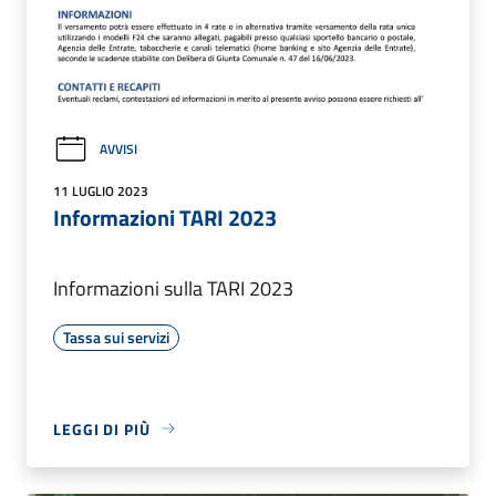
AVVISI
11 LUGLIO 2023
Informazioni TARI 2023
Informazioni sulla TARI 2023
Tassa sui servizi
LEGGI DI PIÙ