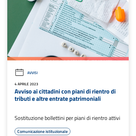
AVVISI
4 APRILE 2023
Avviso ai cittadini con piani di rientro di
tributi e altre entrate patrimoniali
Sostituzione bollettini per piani di rientro attivi
Comunicazione istituzionale