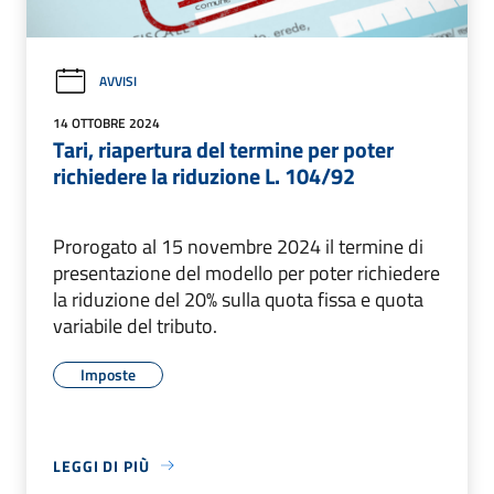
AVVISI
14 OTTOBRE 2024
Tari, riapertura del termine per poter
richiedere la riduzione L. 104/92
Prorogato al 15 novembre 2024 il termine di
presentazione del modello per poter richiedere
la riduzione del 20% sulla quota fissa e quota
variabile del tributo.
Imposte
LEGGI DI PIÙ