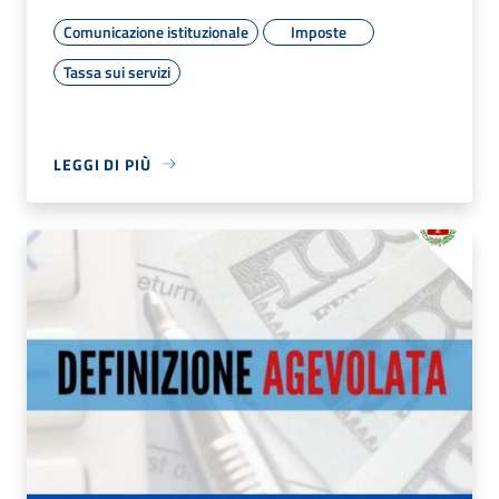
Comunicazione istituzionale
Imposte
Tassa sui servizi
LEGGI DI PIÙ