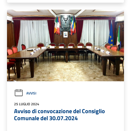
AVVISI
25 LUGLIO 2024
Avviso di convocazione del Consiglio
Comunale del 30.07.2024