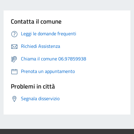
Contatta il comune
Leggi le domande frequenti
Richiedi Assistenza
Chiama il comune 06.97859938
Prenota un appuntamento
Problemi in città
Segnala disservizio