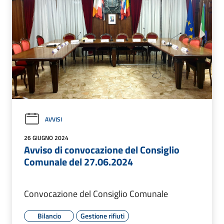
AVVISI
26 GIUGNO 2024
Avviso di convocazione del Consiglio
Comunale del 27.06.2024
Convocazione del Consiglio Comunale
Bilancio
Gestione rifiuti