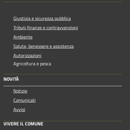
Giustizia e sicurezza pubblica
Tributi,finanze e contravvenzioni
Ambiente
Salute, benessere e assistenza
Autorizzazioni
Agricoltura e pesca
NOVITÀ
Notizie
Comunicati
Avvisi
VIVERE IL COMUNE