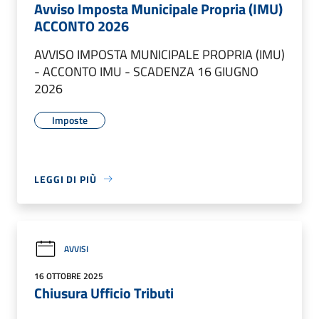
Avviso Imposta Municipale Propria (IMU)
ACCONTO 2026
AVVISO IMPOSTA MUNICIPALE PROPRIA (IMU)
- ACCONTO IMU - SCADENZA 16 GIUGNO
2026
Imposte
LEGGI DI PIÙ
AVVISI
16 OTTOBRE 2025
Chiusura Ufficio Tributi