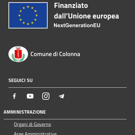
Comune di Colonna
SEGUICI SU
Facebook
Youtube
Instagram
Telegram
AMMINISTRAZIONE
Organi di Governo
Aree Amministrative