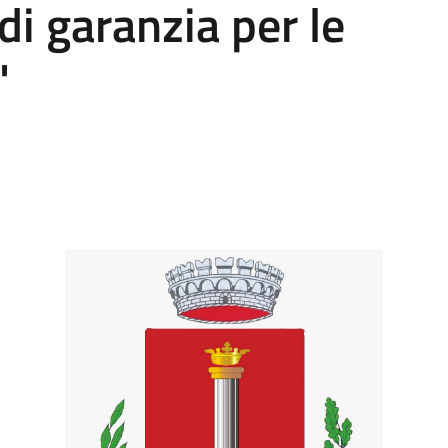
di garanzia per le
"