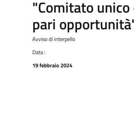
"Comitato unico 
pari opportunità
Avviso di interpello
Data :
19 febbraio 2024