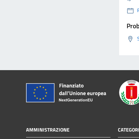
Prob
AMMINISTRAZIONE
CATEGORI