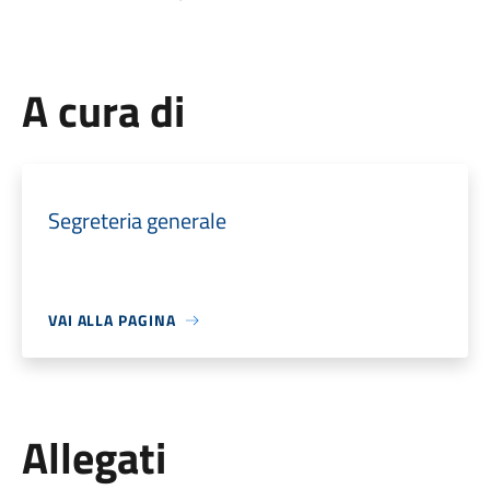
A cura di
Segreteria generale
VAI ALLA PAGINA
Allegati