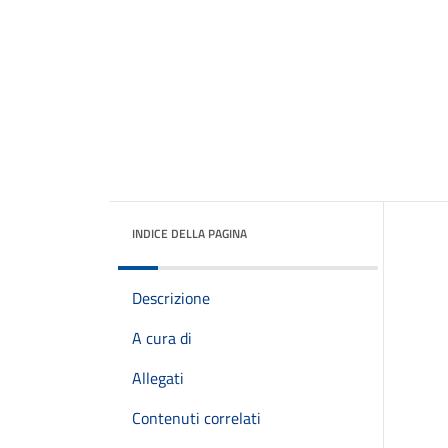
INDICE DELLA PAGINA
Descrizione
A cura di
Allegati
Contenuti correlati