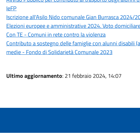
IeFP
Iscrizione all'Asilo Nido comunale Gian Burrasca 2024/2
Elezioni europee e amministrative 2024. Voto domiciliare
Con TE - Comuni in rete contro la violenza
Contributo a sostegno delle famiglie con alunni disabili (
medie - Fondo di Solidarietà Comunale 2023
Ultimo aggiornamento
: 21 febbraio 2024, 14:07