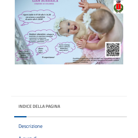
INDICE DELLA PAGINA
Descrizione