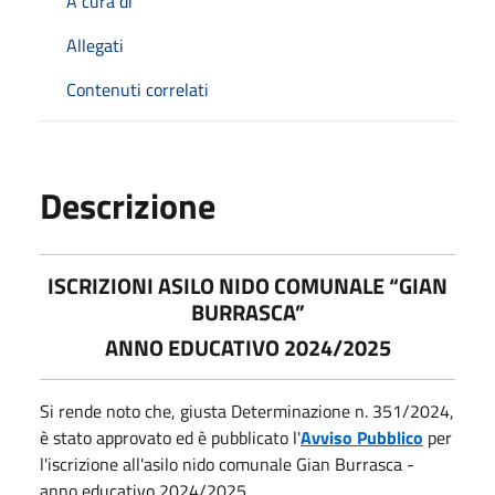
A cura di
Allegati
Contenuti correlati
Descrizione
ISCRIZIONI ASILO NIDO COMUNALE “GIAN
BURRASCA”
ANNO EDUCATIVO 2024/2025
Si rende noto che, giusta Determinazione n. 351/2024,
è stato approvato ed è pubblicato l'
Avviso Pubblico
per
l'iscrizione all'asilo nido comunale Gian Burrasca -
anno educativo 2024/2025.