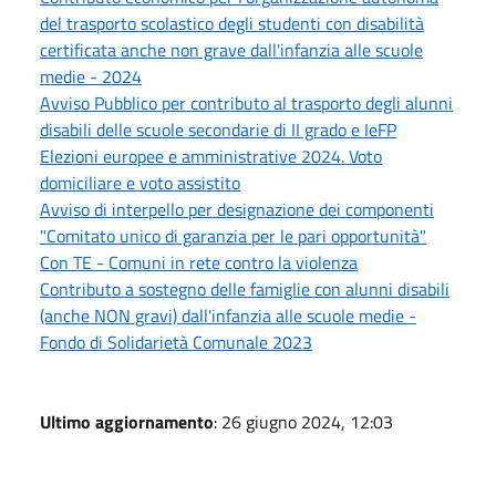
del trasporto scolastico degli studenti con disabilità
certificata anche non grave dall'infanzia alle scuole
medie - 2024
Avviso Pubblico per contributo al trasporto degli alunni
disabili delle scuole secondarie di II grado e IeFP
Elezioni europee e amministrative 2024. Voto
domiciliare e voto assistito
Avviso di interpello per designazione dei componenti
"Comitato unico di garanzia per le pari opportunità"
Con TE - Comuni in rete contro la violenza
Contributo a sostegno delle famiglie con alunni disabili
(anche NON gravi) dall'infanzia alle scuole medie -
Fondo di Solidarietà Comunale 2023
Ultimo aggiornamento
: 26 giugno 2024, 12:03