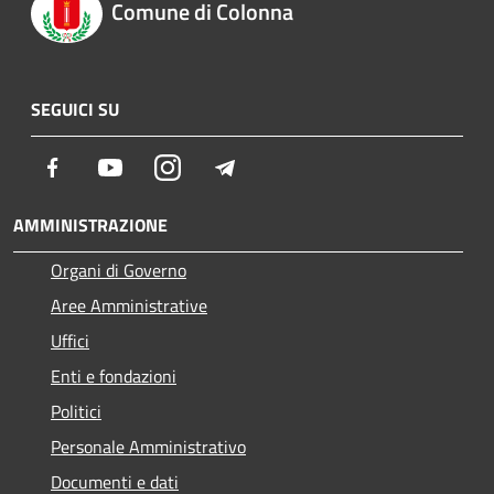
Comune di Colonna
SEGUICI SU
Facebook
Youtube
Instagram
Telegram
AMMINISTRAZIONE
Organi di Governo
Aree Amministrative
Uffici
Enti e fondazioni
Politici
Personale Amministrativo
Documenti e dati