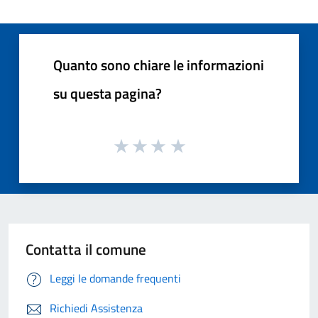
Quanto sono chiare le informazioni
su questa pagina?
Contatta il comune
Leggi le domande frequenti
Richiedi Assistenza