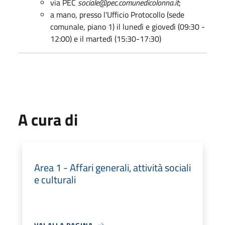
via PEC
sociale@pec.comunedicolonna.it
;
a mano, presso l'Ufficio Protocollo (sede
comunale, piano 1) il lunedì e giovedì (09:30 -
12:00) e il martedì (15:30-17:30)
A cura di
Area 1 - Affari generali, attività sociali
e culturali