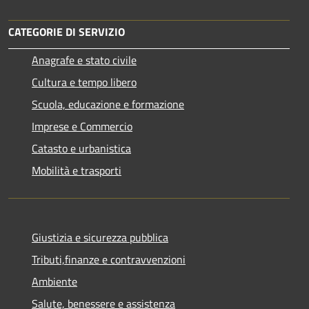
CATEGORIE DI SERVIZIO
Anagrafe e stato civile
Cultura e tempo libero
Scuola, educazione e formazione
Imprese e Commercio
Catasto e urbanistica
Mobilità e trasporti
Giustizia e sicurezza pubblica
Tributi,finanze e contravvenzioni
Ambiente
Salute, benessere e assistenza