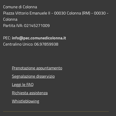
Comune di Colonna
Piazza Vittorio Emanuele II - 00030 Colonna (RM) - 00030 -
Colonna
Partita IVA: 02145271009
PEC:
info@pec.comunedicolonna.it
Centralino Unico: 06.97859938
Prenotazione appuntamento
Segnalazione disservizio
Leggi le FAQ
Richiesta assistenza
Whistleblowing