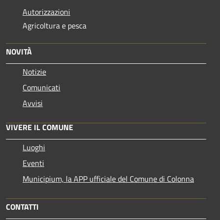
Autorizzazioni
Agricoltura e pesca
NOVITÀ
Notizie
Comunicati
Avvisi
VIVERE IL COMUNE
Luoghi
Eventi
Municipium, la APP ufficiale del Comune di Colonna
CONTATTI