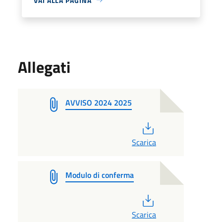
VAI ALLA PAGINA
Allegati
AVVISO 2024 2025
PDF
Scarica
Modulo di conferma
PDF
Scarica