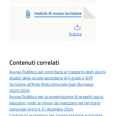
modulo di nuova iscrizione
PDF
Scarica
Contenuti correlati
Avviso Pubblico per contributo al trasporto degli alunni
disabili delle scuole secondarie di II grado e IEFP
Iscrizione all'Asilo Nido comunale Gian Burrasca
2025/2026
Avviso Pubblico per la presentazione di progetti socio-
educativi rivolti ai minori da realizzare nel territorio
comunale entro il 31 dicembre 2024
Contributo economico per l'organizzazione autonoma