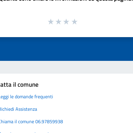
atta il comune
Leggi le domande frequenti
Richiedi Assistenza
Chiama il comune 06.97859938