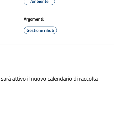
Ambiente
Argomenti:
Gestione rifiuti
 sarà attivo il nuovo calendario di raccolta