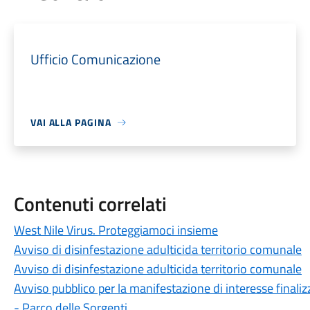
Ufficio Comunicazione
VAI ALLA PAGINA
Contenuti correlati
West Nile Virus. Proteggiamoci insieme
Avviso di disinfestazione adulticida territorio comunale
Avviso di disinfestazione adulticida territorio comunale
Avviso pubblico per la manifestazione di interesse finaliz
- Parco delle Sorgenti