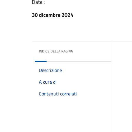
Data :
30 dicembre 2024
INDICE DELLA PAGINA
Descrizione
A cura di
Contenuti correlati