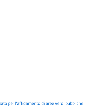
zato per l’affidamento di aree verdi pubbliche