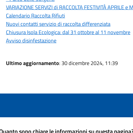
VARIAZIONE SERVIZI di RACCOLTA FESTIVITÀ APRILE e
Calendario Raccolta Rifiuti
Nuovi contatti servizio di raccolta differenziata
Chiusura Isola Ecologica: dal 31 ottobre al 11 novembre
Avviso disinfestazione
Ultimo aggiornamento
: 30 dicembre 2024, 11:39
Quanto sono chiare le informazioni su questa pagina