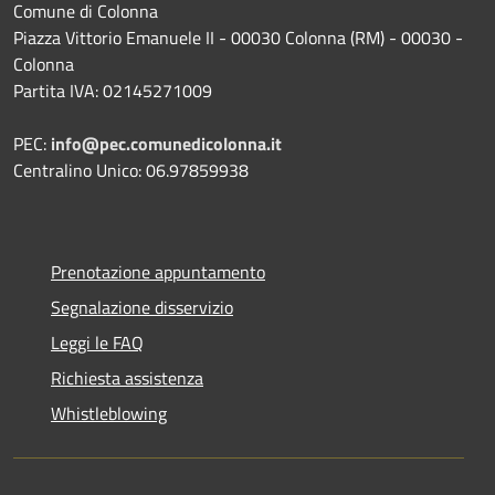
Comune di Colonna
Piazza Vittorio Emanuele II - 00030 Colonna (RM) - 00030 -
Colonna
Partita IVA: 02145271009
PEC:
info@pec.comunedicolonna.it
Centralino Unico: 06.97859938
Prenotazione appuntamento
Segnalazione disservizio
Leggi le FAQ
Richiesta assistenza
Whistleblowing