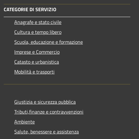
CATEGORIE DI SERVIZIO
Anagrafe e stato civile
Cultura e tempo libero
Scuola, educazione e formazione
Imprese e Commercio
Catasto e urbanistica
Mobilità e trasporti
Giustizia e sicurezza pubblica
Tributi,finanze e contravvenzioni
Ambiente
Salute, benessere e assistenza