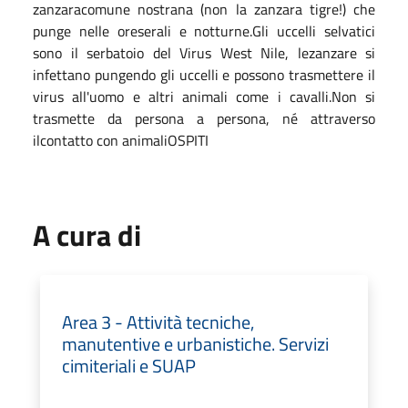
zanzaracomune nostrana (non la zanzara tigre!) che
punge nelle oreserali e notturne.Gli uccelli selvatici
sono il serbatoio del Virus West Nile, lezanzare si
infettano pungendo gli uccelli e possono trasmettere il
virus all'uomo e altri animali come i cavalli.Non si
trasmette da persona a persona, né attraverso
ilcontatto con animaliOSPITI
A cura di
Area 3 - Attività tecniche,
manutentive e urbanistiche. Servizi
cimiteriali e SUAP