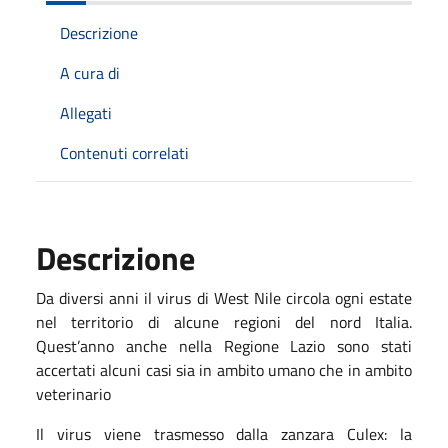
Descrizione
A cura di
Allegati
Contenuti correlati
Descrizione
Da diversi anni il virus di West Nile circola ogni estate
nel territorio di alcune regioni del nord Italia.
Quest’anno anche nella Regione Lazio sono stati
accertati alcuni casi sia in ambito umano che in ambito
veterinario
Il virus viene trasmesso dalla zanzara Culex: la