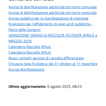
Avviso di disinfestazione adulticida territorio comunale
Avviso di disinfestazione adulticida territorio comunale
Avviso pubblico per la manifestazione di interesse
finalizzato per l’affidamento di aree verdi pubbliche -
Parco delle Sorgenti
VARIAZIONE SERVIZI di RACCOLTA FESTIVITÀ APRILE e
MAGGIO 2025
Calendario Raccolta Rifiuti
Calendario Raccolta Rifiuti
Nuovi contatti servizio di raccolta differenziata
Chiusura Isola Ecologica: dal 31 ottobre al 11 novembre
Avviso disinfestazione
Ultimo aggiornamento
: 6 agosto 2025, 08:23