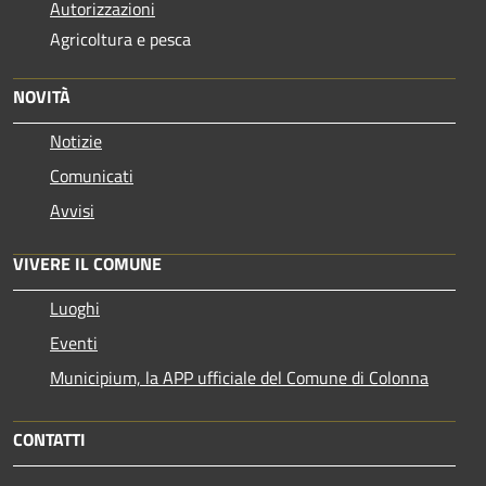
Autorizzazioni
Agricoltura e pesca
NOVITÀ
Notizie
Comunicati
Avvisi
VIVERE IL COMUNE
Luoghi
Eventi
Municipium, la APP ufficiale del Comune di Colonna
CONTATTI