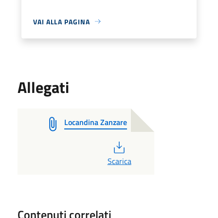
VAI ALLA PAGINA
Allegati
Locandina Zanzare
PDF
Scarica
Contenuti correlati