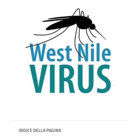
INDICE DELLA PAGINA