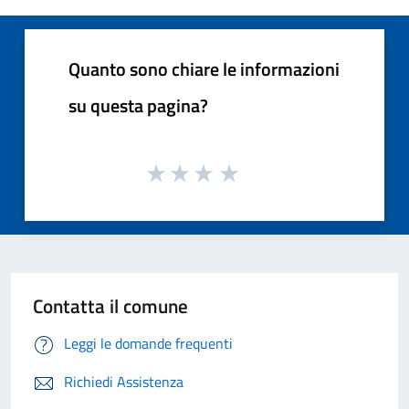
Quanto sono chiare le informazioni
su questa pagina?
Contatta il comune
Leggi le domande frequenti
Richiedi Assistenza