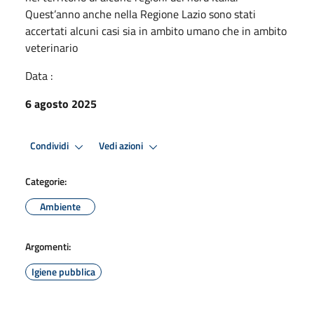
Quest’anno anche nella Regione Lazio sono stati
accertati alcuni casi sia in ambito umano che in ambito
veterinario
Data :
6 agosto 2025
Condividi
Vedi azioni
Categorie:
Ambiente
Argomenti:
Igiene pubblica