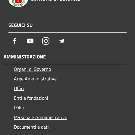
SEGUICI SU
Facebook
Youtube
Instagram
Telegram
AMMINISTRAZIONE
Organi di Governo
Aree Amministrative
Uffici
Enti e fondazioni
Politici
Personale Amministrativo
Documenti e dati